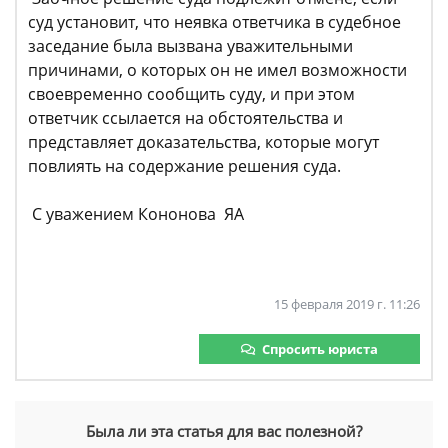
суд установит, что неявка ответчика в судебное
заседание была вызвана уважительными
причинами, о которых он не имел возможности
своевременно сообщить суду, и при этом
ответчик ссылается на обстоятельства и
представляет доказательства, которые могут
повлиять на содержание решения суда.
С уважением Кононова ЯА
15 февраля 2019 г. 11:26
Спросить юриста
Была ли эта статья для вас полезной?