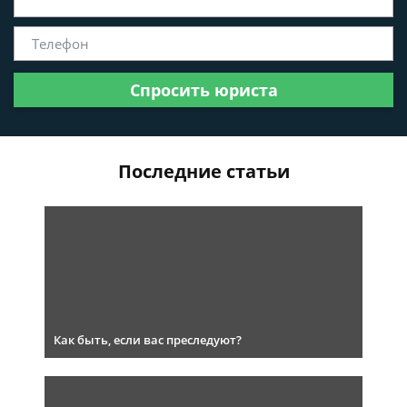
Спросить юриста
Последние статьи
Как быть, если вас преследуют?