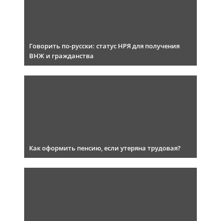
Говорить по-русски: статус НРЯ для получения
ВНЖ и гражданства
Как оформить пенсию, если утеряна трудовая?