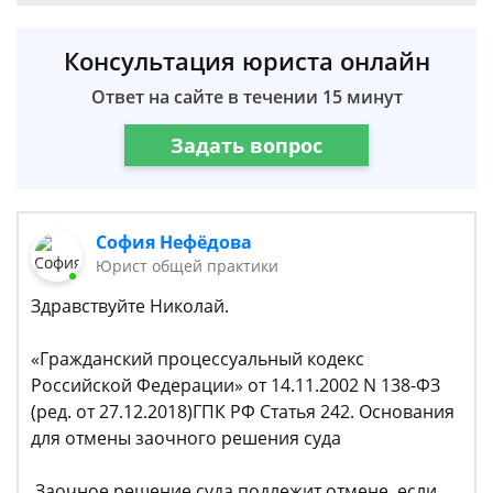
Консультация юриста онлайн
Ответ на сайте в течении 15 минут
Задать вопрос
София Нефёдова
Юрист общей практики
Здравствуйте Николай.
«Гражданский процессуальный кодекс
Российской Федерации» от 14.11.2002 N 138-ФЗ
(ред. от 27.12.2018)ГПК РФ Статья 242. Основания
для отмены заочного решения суда
Заочное решение суда подлежит отмене, если