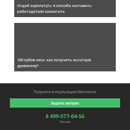
Отдай зарплату!»: 4 способа заставить
работодателя заплатить
100 кубов леса: как получить льготную
древесину?
Получите консультацию
бесплатно
Задать вопрос
8 499-577-04-56
Москва