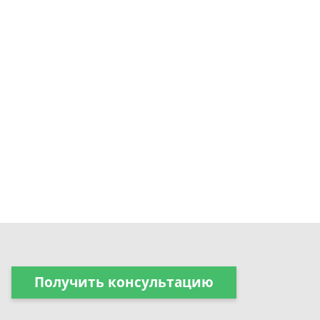
Получить консультацию