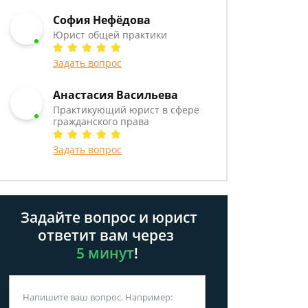
София Нефёдова
Юрист общей практики
Задать вопрос
Анастасия Васильева
Практикующий юрист в сфере
гражданского права
Задать вопрос
Задайте вопрос и юрист
ответит вам через
5 минут
!