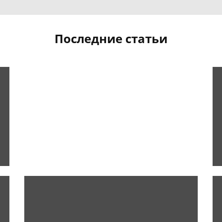
Последние статьи