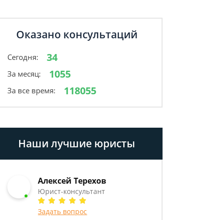
Оказано консультаций
34
Сегодня:
1055
За месяц:
118055
За все время:
Наши лучшие юристы
Алексей Терехов
Юрист-консультант
Задать вопрос