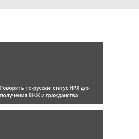
Говорить по-русски: статус НРЯ для
получения ВНЖ и гражданства