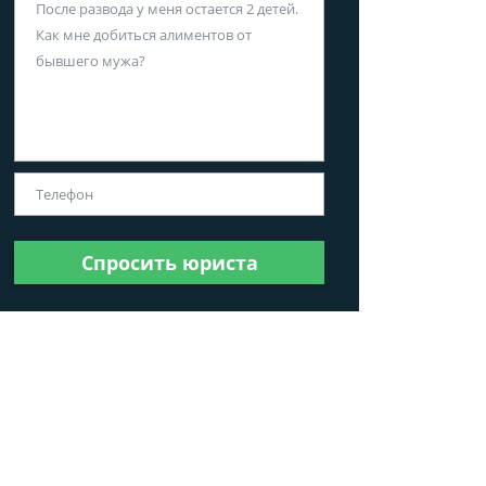
Спросить юриста