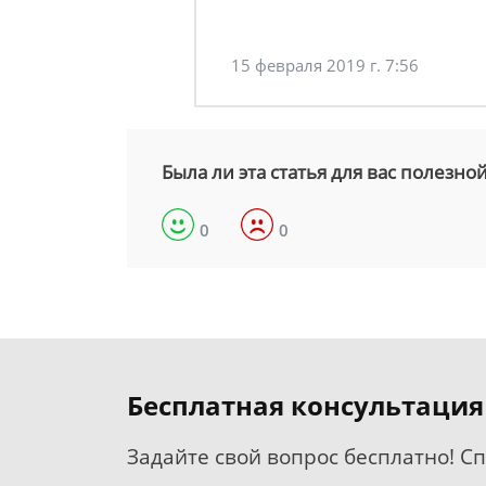
15 февраля 2019 г. 7:56
Была ли эта статья для вас полезно
0
0
Бесплатная консультация
Задайте свой вопрос бесплатно! С