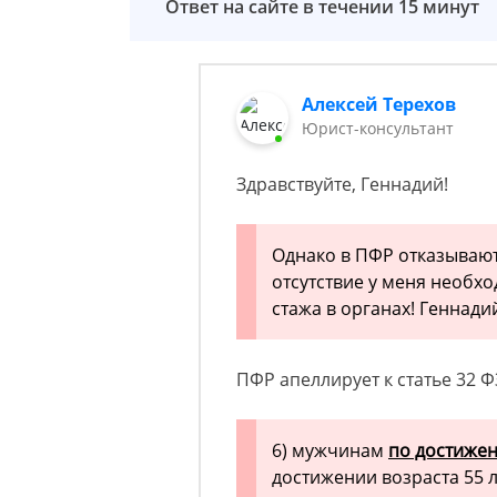
Ответ на сайте в течении 15 минут
Алексей Терехов
Юрист-консультант
Здравствуйте, Геннадий!
Однако в ПФР отказывают
отсутствие у меня необхо
стажа в органах! Геннади
ПФР апеллирует к статье 32 ФЗ
6) мужчинам
по достижен
достижении возраста 55 л