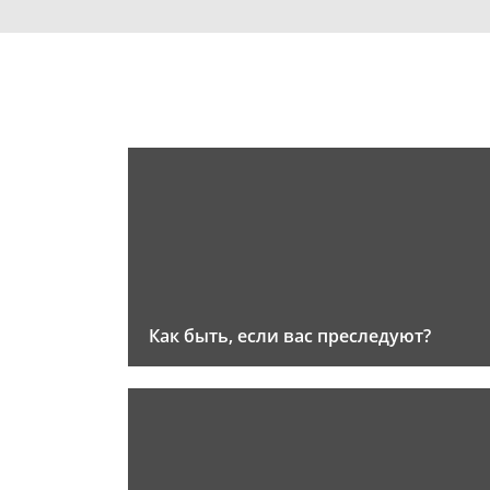
Как быть, если вас преследуют?