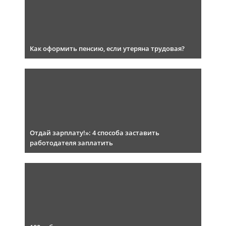
Как оформить пенсию, если утеряна трудовая?
Отдай зарплату!»: 4 способа заставить
работодателя заплатить