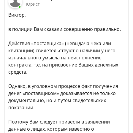
Юрист
Виктор,
в полиции Вам сказали совершенно правильно.
Действия «поставщика» (невыдача чека или
квитанции) свидетельствуют о наличии у него
изначального умысла на неисполнение
контракта, т.е. на присвоение Ваших денежных
средств.
Однако, в уголовном процессе факт получения
денег «поставщиком» доказывается не только
документально, но и путём свидетельских
показаний.
Поэтому Вам следует привести в заявлении
данные о лицах, которым известно о