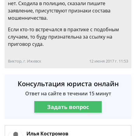
нет. Сходила в полицию, сказали пишите
заявление, присутствуют признаки состава
мошенничества.
Если кто-то встречался в практике с подобным
случаем, то буду признательна за ссылку на
приговор суда.
Виктор, г. Ижевск
12 июня 2017 г. 11:53
Консультация юриста онлайн
Ответ на сайте в течении 15 минут
Задать вопрос
Илья Костромов