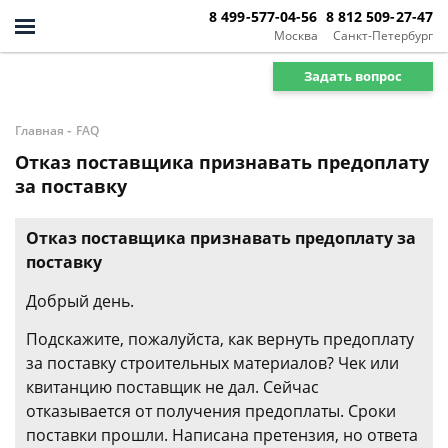
8 499-577-04-56
8 812 509-27-47
Москва
Санкт-Петербург
Задать вопрос
-
Главная
FAQ
Отказ поставщика признавать предоплату
за поставку
Отказ поставщика признавать предоплату за
поставку
Добрый день.
Подскажите, пожалуйста, как вернуть предоплату
за поставку строительных материалов? Чек или
квитанцию поставщик не дал. Сейчас
отказывается от получения предоплаты. Сроки
поставки прошли. Написана претензия, но ответа