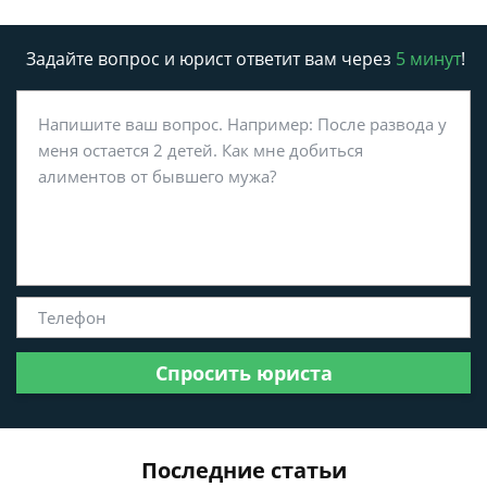
Задайте вопрос и юрист ответит вам через
5 минут
!
Спросить юриста
Последние статьи