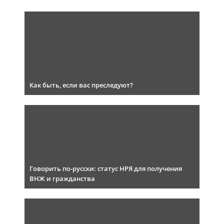
Как быть, если вас преследуют?
Говорить по-русски: статус НРЯ для получения
ВНЖ и гражданства