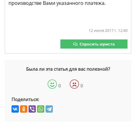
производстве Вами указанного платежа.
12 июня 2017 г. 12:40
Спросить юриста
Была ли эта статья для вас полезной?
0
0
Поделиться: