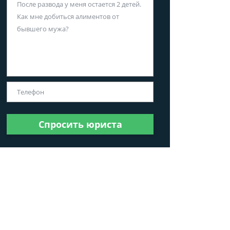
Спросить юриста