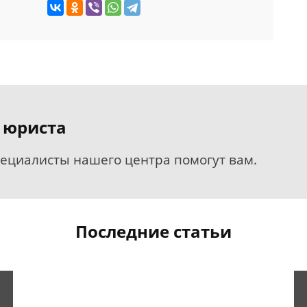
 юриста
пециалисты нашего центра помогут вам.
Последние статьи