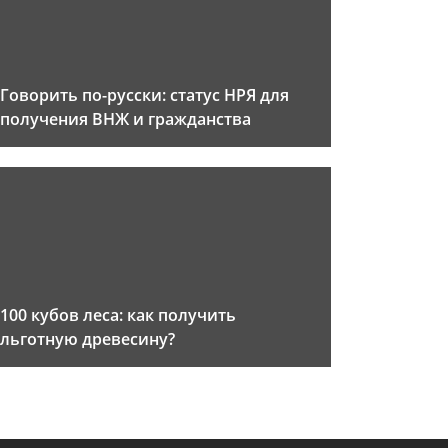
Говорить по-русски: статус НРЯ для
получения ВНЖ и гражданства
100 кубов леса: как получить
льготную древесину?