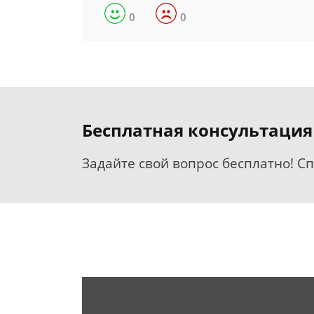
0
0
Бесплатная консультация
Задайте свой вопрос бесплатно! С