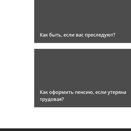
Как быть, если вас преследуют?
Как оформить пенсию, если утеряна
трудовая?