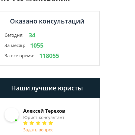
Оказано консультаций
34
Сегодня:
1055
За месяц:
118055
За все время:
Наши лучшие юристы
Алексей Терехов
Юрист-консультант
Задать вопрос