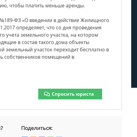
ию, чтобы платить меньше аренды.
14 №189-ФЗ «О введении в действие Жилищного
01.2017 определяет, что со дня проведения
го учета земельного участка, на котором
дящие в состав такого дома объекты
й земельный участок переходит бесплатно в
ь собственников помещений в
Спросить юриста
й?
Поделиться: