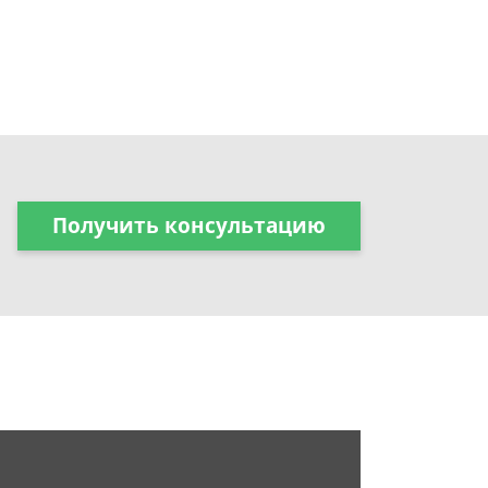
Получить консультацию