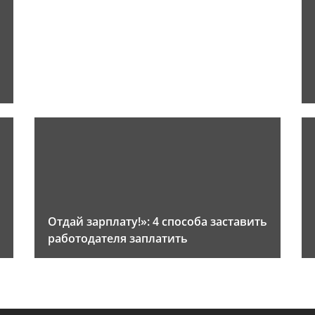
Отдай зарплату!»: 4 способа заставить
работодателя заплатить