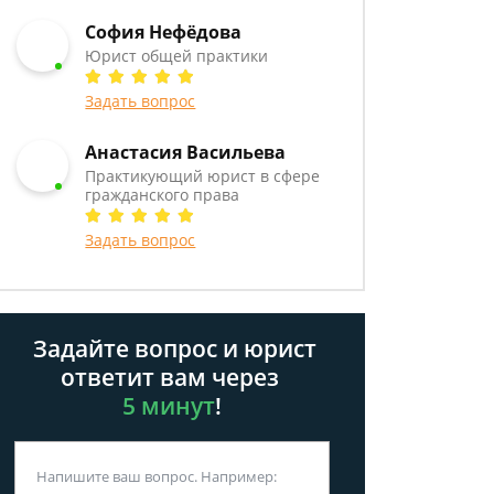
София Нефёдова
Юрист общей практики
Задать вопрос
Анастасия Васильева
Практикующий юрист в сфере
гражданского права
Задать вопрос
Задайте вопрос и юрист
ответит вам через
5 минут
!