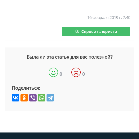
16 февраля 2019 г. 7:40
Спросить юриста
Была ли эта статья для вас полезной?
0
0
Поделиться: