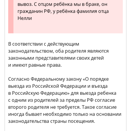
вывоз. С отцом ребёнка мы в браке, он
гражданин РФ, у ребёнка фамилия отца
Нелли
В соответствии с действующим
законодательством, оба родителя являются
законными представителями своих детей
и имеют равные права.
Согласно Федеральному закону «О порядке
выезда из Российской Федерации и въезда
в Российскую Федерацию» для выезда ребенка
с одним из родителей за пределы РФ согласие
второго родителя не требуется. Такое согласие
иногда бывает необходимо только на основании
законодательства страны посещения.