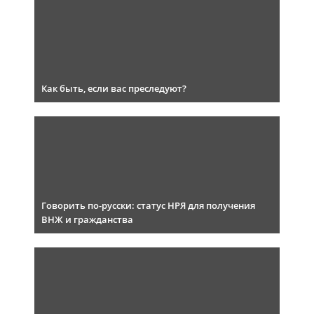
Как быть, если вас преследуют?
Говорить по-русски: статус НРЯ для получения
ВНЖ и гражданства