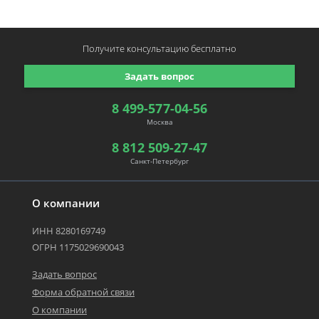
Получите консультацию
бесплатно
Задать вопрос
8 499-577-04-56
Москва
8 812 509-27-47
Санкт-Петербург
О компании
ИНН 8280169749
ОГРН 1175029690043
Задать вопрос
Форма обратной связи
О компании