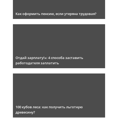
Как оформить пенсию, если утеряна трудовая?
Отдай зарплату!»: 4 способа заставить
работодателя заплатить
100 кубов леса: как получить льготную
древесину?