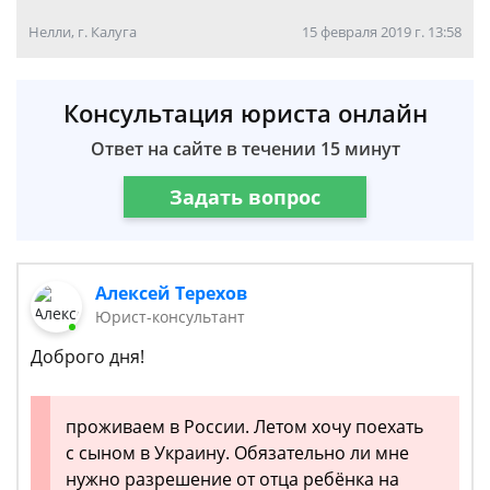
Нелли, г. Калуга
15 февраля 2019 г. 13:58
Консультация юриста онлайн
Ответ на сайте в течении 15 минут
Задать вопрос
Алексей Терехов
Юрист-консультант
Доброго дня!
проживаем в России. Летом хочу поехать
с сыном в Украину. Обязательно ли мне
нужно разрешение от отца ребёнка на