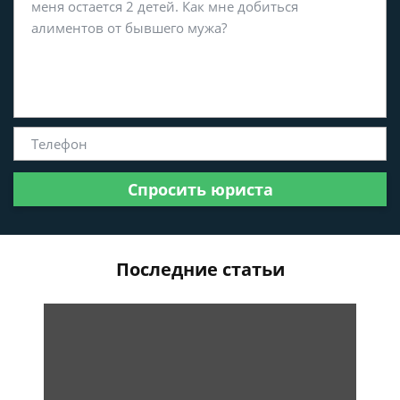
Спросить юриста
Последние статьи