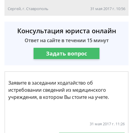
Сергей, г. Ставрополь
31 мая 2017 г. 10:56
Консультация юриста онлайн
Ответ на сайте в течении 15 минут
Задать вопрос
Заявите в заседании ходатайство об
истребовании сведений из медицинского
учреждения, в котором Вы стоите на учете.
31 мая 2017 г. 11:26