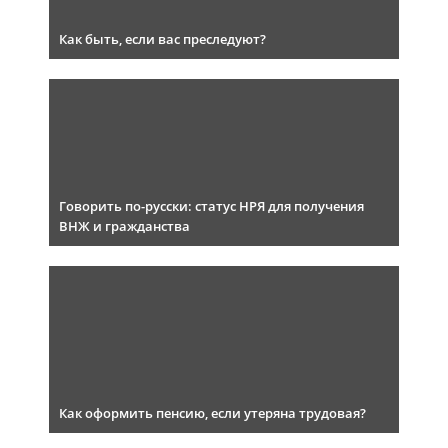
Как быть, если вас преследуют?
Говорить по-русски: статус НРЯ для получения
ВНЖ и гражданства
Как оформить пенсию, если утеряна трудовая?