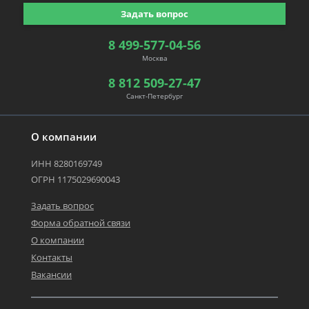
Задать вопрос
8 499-577-04-56
Москва
8 812 509-27-47
Санкт-Петербург
О компании
ИНН 8280169749
ОГРН 1175029690043
Задать вопрос
Форма обратной связи
О компании
Контакты
Вакансии