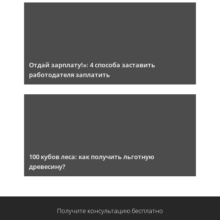
Отдай зарплату!»: 4 способа заставить
работодателя заплатить
100 кубов леса: как получить льготную
древесину?
Получите консультацию
бесплатно