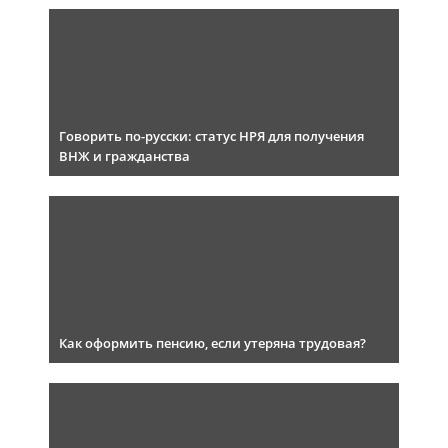
Говорить по-русски: статус НРЯ для получения
ВНЖ и гражданства
Как оформить пенсию, если утеряна трудовая?