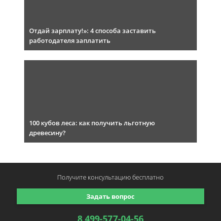
Отдай зарплату!»: 4 способа заставить
работодателя заплатить
100 кубов леса: как получить льготную
древесину?
Получите консультацию
бесплатно
Задать вопрос
8 499-577-04-56