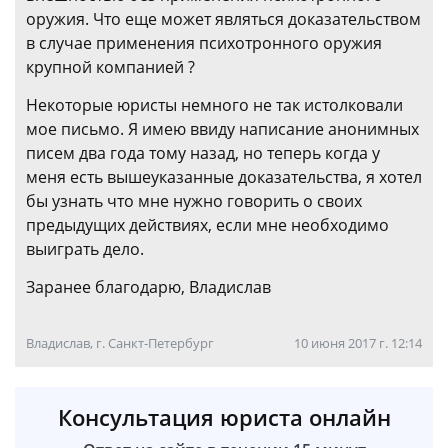
оружия. Что еще может являться доказательством
в случае применения психотронного оружия
крупной компанией ?
Некоторые юристы немного не так истолковали
мое письмо. Я имею ввиду написание анонимных
писем два года тому назад, но теперь когда у
меня есть вышеуказанные доказательства, я хотел
бы узнать что мне нужно говорить о своих
предыдущих действиях, если мне необходимо
выиграть дело.
Заранее благодарю, Владислав
Владислав, г. Санкт-Петербург
10 июня 2017 г. 12:14
Консультация юриста онлайн