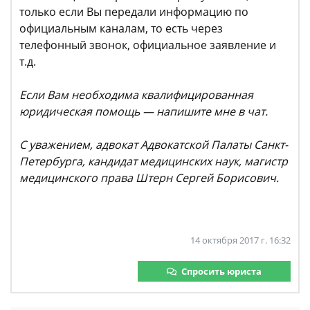
только если Вы передали информацию по
официальным каналам, то есть через
телефонный звонок, официальное заявление и
т.д.
Если Вам необходима квалифицированная
юридическая помощь — напишите мне в чат.
С уважением, адвокат Адвокатской Палаты Санкт-
Петербурга, кандидат медицинских наук, магистр
медицинского права Штерн Сергей Борисович.
14 октября 2017 г. 16:32
Спросить юриста