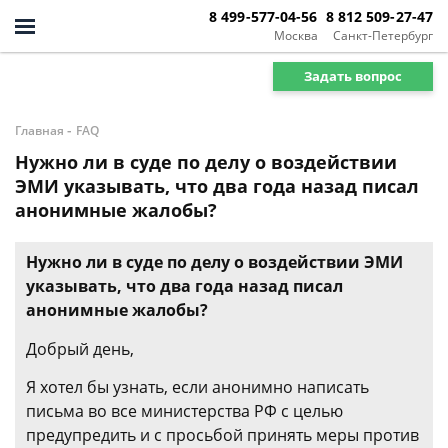
8 499-577-04-56
8 812 509-27-47
Москва
Санкт-Петербург
Задать вопрос
-
Главная
FAQ
Нужно ли в суде по делу о воздействии
ЭМИ указывать, что два года назад писал
анонимные жалобы?
Нужно ли в суде по делу о воздействии ЭМИ
указывать, что два года назад писал
анонимные жалобы?
Добрый день,
Я хотел бы узнать, если анонимно написать
письма во все министерства РФ с целью
предупредить и с просьбой принять меры против