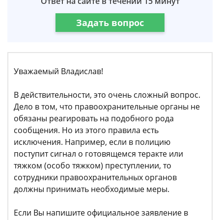
Ответ на сайте в течении 15 минут
Задать вопрос
Уважаемый Владислав!
В действительности, это очень сложный вопрос.
Дело в том, что правоохранительные органы не
обязаны реагировать на подобного рода
сообщения. Но из этого правила есть
исключения. Например, если в полицию
поступит сигнал о готовящемся теракте или
тяжком (особо тяжком) преступлении, то
сотрудники правоохранительных органов
должны принимать необходимые меры.
Если Вы напишите официальное заявление в