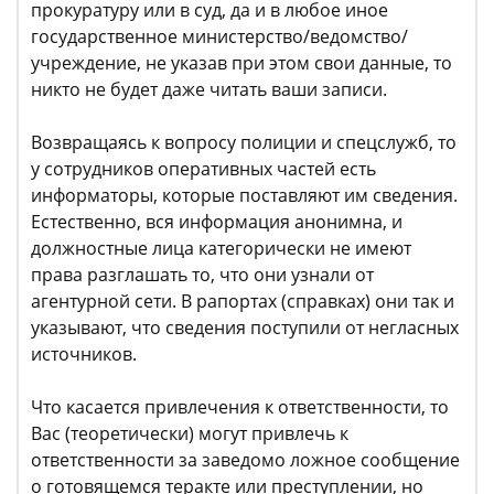
прокуратуру или в суд, да и в любое иное
государственное министерство/ведомство/
учреждение, не указав при этом свои данные, то
никто не будет даже читать ваши записи.
Возвращаясь к вопросу полиции и спецслужб, то
у сотрудников оперативных частей есть
информаторы, которые поставляют им сведения.
Естественно, вся информация анонимна, и
должностные лица категорически не имеют
права разглашать то, что они узнали от
агентурной сети. В рапортах (справках) они так и
указывают, что сведения поступили от негласных
источников.
Что касается привлечения к ответственности, то
Вас (теоретически) могут привлечь к
ответственности за заведомо ложное сообщение
о готовящемся теракте или преступлении, но