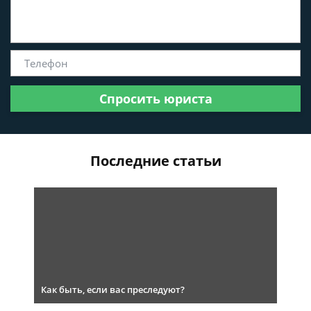
Спросить юриста
Последние статьи
Как быть, если вас преследуют?