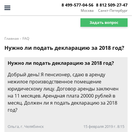
8 499-577-04-56
8 812 509-27-47
Москва
Санкт-Петербург
Задать вопрос
-
Главная
FAQ
Нужно ли подать декларацию за 2018 год?
Нужно ли подать декларацию за 2018 год?
Добрый день! Я пенсионер, сдаю в аренду
нежилое производственное помещение
юридическому лицу. Договор аренды заключен
на 11 месяцев. Арендная плата 20000 рублей в
месяц. Должен ли я подать декларацию за 2018
год?
Ольга, г. Челябинск
15 февраля 2019 г. 8:15