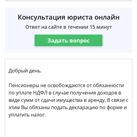
Консультация юриста онлайн
Ответ на сайте в течении 15 минут
Задать вопрос
Добрый день.
Пенсионеры не освобождаются от обязанности
по уплате НДФЛ в случае получения доходов в
виде сумм от сдачи имущества в аренду. В связи с
этим Вы обязаны подать декларацию по форме и
уплатить налог.