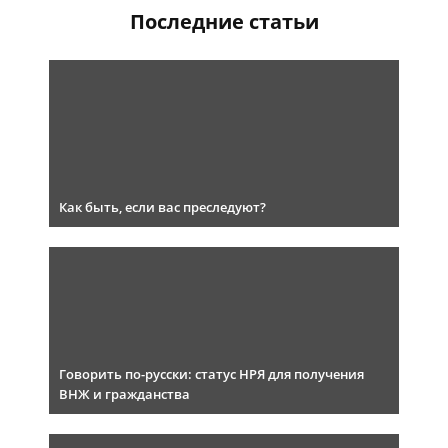
Последние статьи
Как быть, если вас преследуют?
Говорить по-русски: статус НРЯ для получения
ВНЖ и гражданства