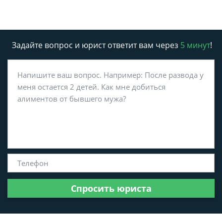
Задайте вопрос и юрист ответит вам через
5 минут
!
Спросить юриста