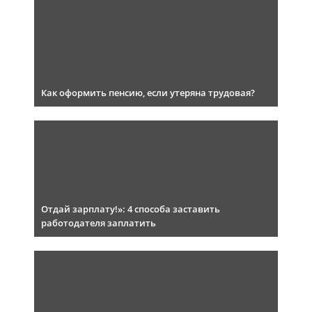
Как оформить пенсию, если утеряна трудовая?
Отдай зарплату!»: 4 способа заставить
работодателя заплатить