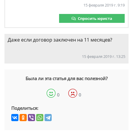
15 февраля 2019 г. 9:19
Спросить юриста
Даже если договор заключен на 11 месяцев?
15 февраля 2019 г. 13:25
Была ли эта статья для вас полезной?
0
0
Поделиться: