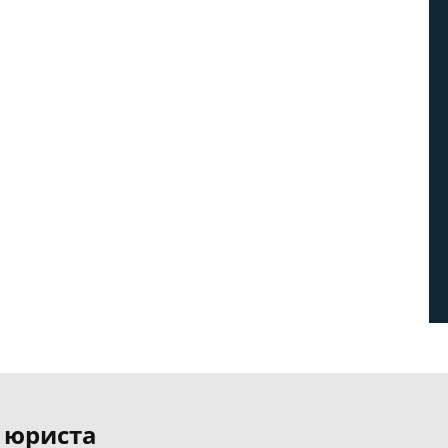
 юриста