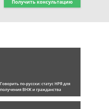
Получить консультацию
Говорить по-русски: статус НРЯ для
получения ВНЖ и гражданства