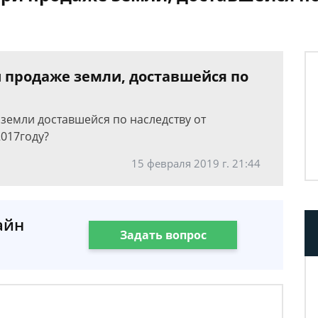
и продаже земли, доставшейся по
земли доставшейся по наследству от
2017году?
15 февраля 2019 г. 21:44
айн
Задать вопрос