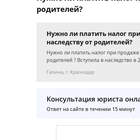
родителей?
Нужно ли платить налог пр
наследству от родителей?
Нужно ли платить налог при продаже 
родителей ? Вступила в наследство в 
Галина, г. Краснодар
Консультация юриста онл
Ответ на сайте в течении 15 минут