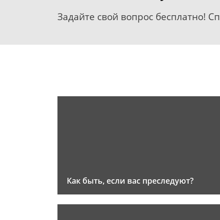
Задайте свой вопрос бесплатно! С
Как быть, если вас преследуют?