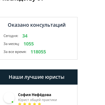
Оказано консультаций
34
Сегодня:
1055
За месяц:
118055
За все время:
Наши лучшие юристы
София Нефёдова
Юрист общей практики