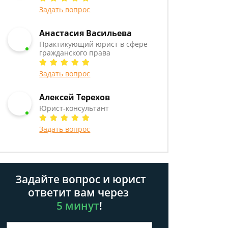
Задать вопрос
Анастасия Васильева
Практикующий юрист в сфере
гражданского права
Задать вопрос
Алексей Терехов
Юрист-консультант
Задать вопрос
Задайте вопрос и юрист
ответит вам через
5 минут
!