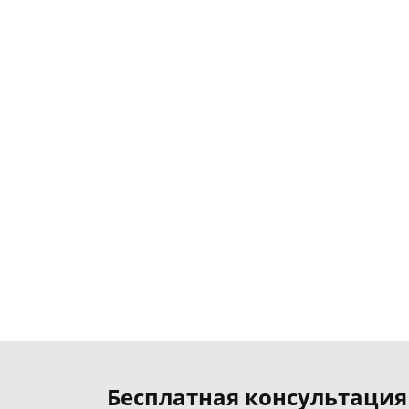
Бесплатная консультация