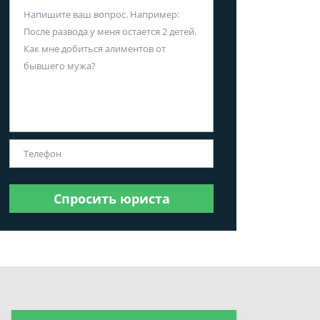
Спросить юриста