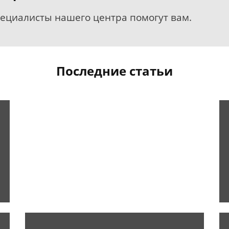
пециалисты нашего центра помогут вам.
Последние статьи