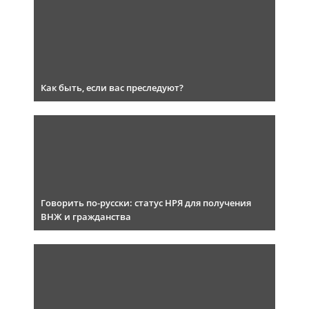
Как быть, если вас преследуют?
Говорить по-русски: статус НРЯ для получения
ВНЖ и гражданства