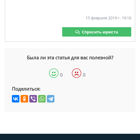
15 февраля 2019 г. 19:16
Спросить юриста
Была ли эта статья для вас полезной?
0
0
Поделиться: