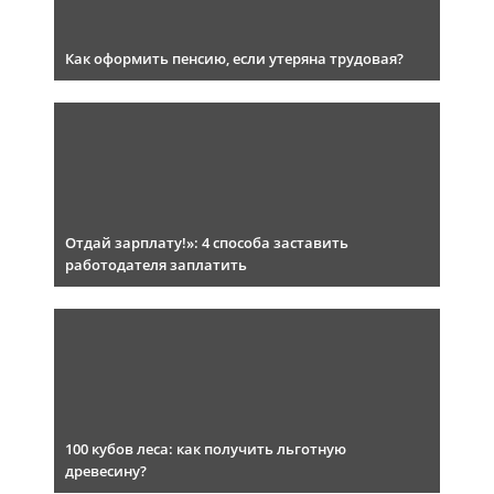
Как оформить пенсию, если утеряна трудовая?
Отдай зарплату!»: 4 способа заставить
работодателя заплатить
100 кубов леса: как получить льготную
древесину?