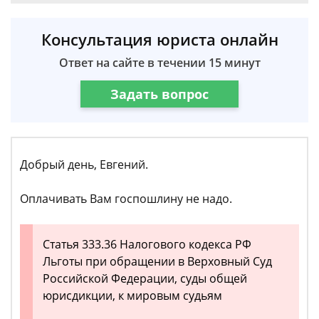
Консультация юриста онлайн
Ответ на сайте в течении 15 минут
Задать вопрос
Добрый день, Евгений.
Оплачивать Вам госпошлину не надо.
Статья 333.36 Налогового кодекса РФ
Льготы при обращении в Верховный Суд
Российской Федерации, суды общей
юрисдикции, к мировым судьям