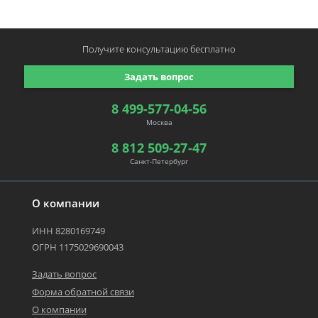
Получите консультацию
бесплатно
Задать вопрос
8 499-577-04-56
Москва
8 812 509-27-47
Санкт-Петербург
О компании
ИНН 8280169749
ОГРН 1175029690043
Задать вопрос
Форма обратной связи
О компании