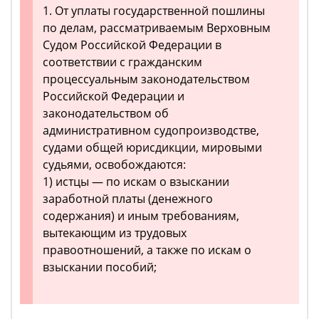
1. От уплаты государственной пошлины
по делам, рассматриваемым Верховным
Судом Российской Федерации в
соответствии с гражданским
процессуальным законодательством
Российской Федерации и
законодательством об
административном судопроизводстве,
судами общей юрисдикции, мировыми
судьями, освобождаются:
1) истцы — по искам о взыскании
заработной платы (денежного
содержания) и иным требованиям,
вытекающим из трудовых
правоотношений, а также по искам о
взыскании пособий;