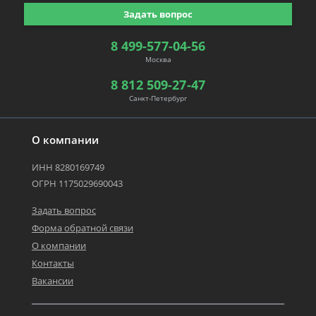
Задать вопрос
8 499-577-04-56
Москва
8 812 509-27-47
Санкт-Петербург
О компании
ИНН 8280169749
ОГРН 1175029690043
Задать вопрос
Форма обратной связи
О компании
Контакты
Вакансии