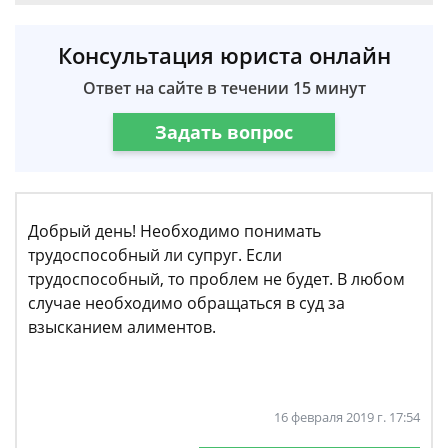
Консультация юриста онлайн
Ответ на сайте в течении 15 минут
Задать вопрос
Добрый день! Необходимо понимать
трудоспособный ли супруг. Если
трудоспособный, то проблем не будет. В любом
случае необходимо обращаться в суд за
взысканием алиментов.
16 февраля 2019 г. 17:54