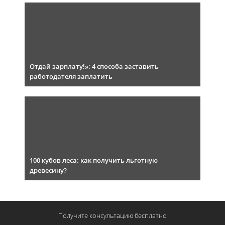
Отдай зарплату!»: 4 способа заставить
работодателя заплатить
100 кубов леса: как получить льготную
древесину?
Получите консультацию
бесплатно