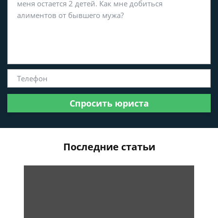
Спросить юриста
Последние статьи