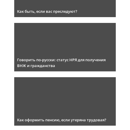
Как быть, если вас преследуют?
Говорить по-русски: статус НРЯ для получения
ВНЖ и гражданства
Как оформить пенсию, если утеряна трудовая?