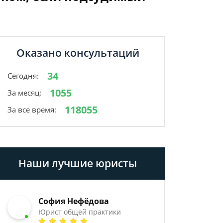
Оказано консультаций
34
Сегодня:
1055
За месяц:
118055
За все время:
Наши лучшие юристы
София Нефёдова
Юрист общей практики