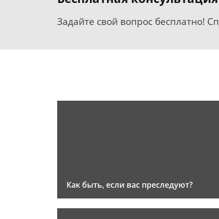
Задайте свой вопрос бесплатно! С
Как быть, если вас преследуют?