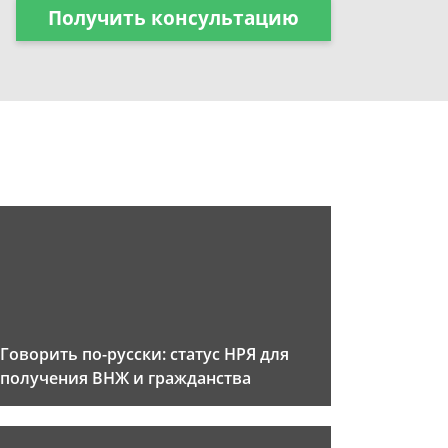
Получить консультацию
Говорить по-русски: статус НРЯ для
получения ВНЖ и гражданства