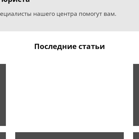
пециалисты нашего центра помогут вам.
Последние статьи