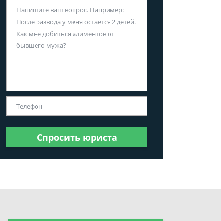
Спросить юриста