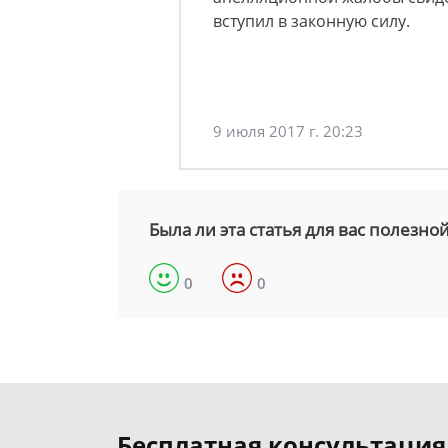
вступил в законную силу.
9 июля 2017 г. 20:23
Была ли эта статья для вас полезно
0
0
Бесплатная консультация