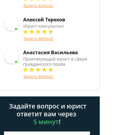
Задать вопрос
Алексей Терехов
Юрист-консультант
Задать вопрос
Анастасия Васильева
Практикующий юрист в сфере
гражданского права
Задать вопрос
Задайте вопрос и юрист
ответит вам через
5 минут
!