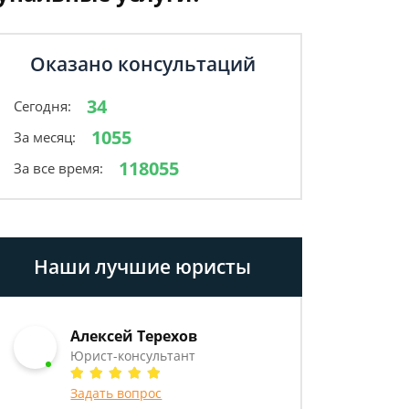
Оказано консультаций
34
Сегодня:
1055
За месяц:
118055
За все время:
Наши лучшие юристы
Алексей Терехов
Юрист-консультант
Задать вопрос