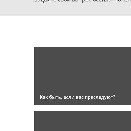
Как быть, если вас преследуют?