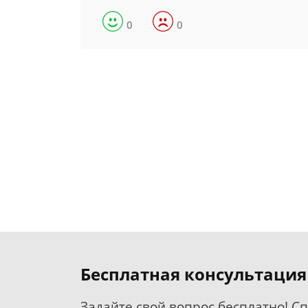
0
0
Бесплатная консультация
Задайте свой вопрос бесплатно! С