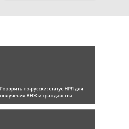
Говорить по-русски: статус НРЯ для
получения ВНЖ и гражданства