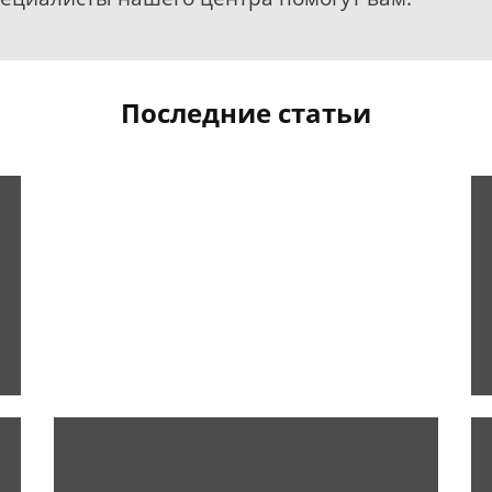
Последние статьи