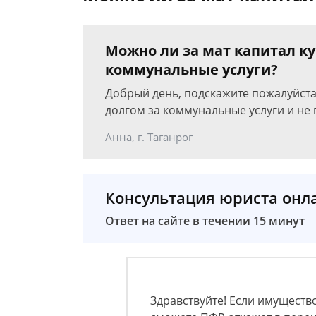
Можно ли за мат капитал ку
коммунальные услуги?
Добрый день, подскажите пожалуйста!
долгом за коммунальные услуги и не
Анна, г. Таганрог
Консультация юриста онл
Ответ на сайте в течении 15 минут
Здравствуйте! Если имущество