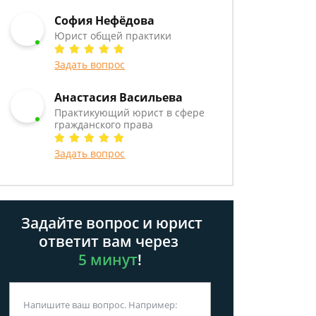
София Нефёдова
Юрист общей практики
Задать вопрос
Анастасия Васильева
Практикующий юрист в сфере
гражданского права
Задать вопрос
Задайте вопрос и юрист
ответит вам через
5 минут
!