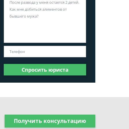
Спросить юриста
Получить консультацию