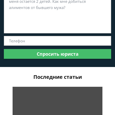
Спросить юриста
Последние статьи