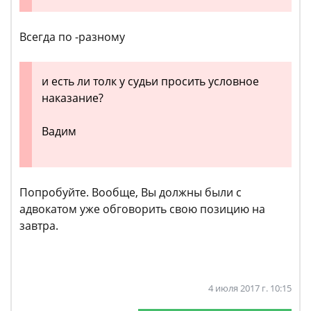
Всегда по -разному
и есть ли толк у судьи просить условное
наказание?
Вадим
Попробуйте. Вообще, Вы должны были с
адвокатом уже обговорить свою позицию на
завтра.
4 июля 2017 г. 10:15