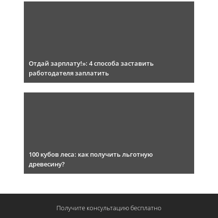
Отдай зарплату!»: 4 способа заставить
работодателя заплатить
100 кубов леса: как получить льготную
древесину?
Получите консультацию
бесплатно