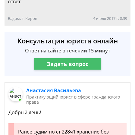
ответ.
Вадим, г. Киров
4 июля 2017 г. 8:39
Консультация юриста онлайн
Ответ на сайте в течении 15 минут
Задать вопрос
Анастасия Васильева
Практикующий юрист в сфере гражданского
права
Добрый день!
Ранее судим по ст 228ч1 хранение без