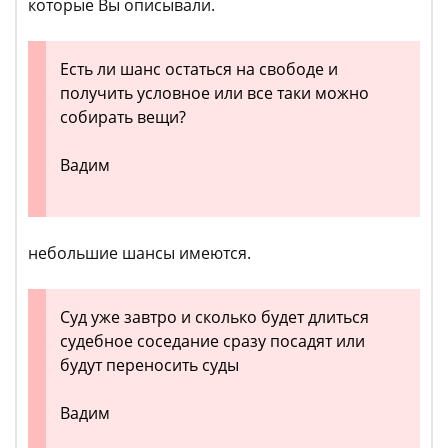
которые Вы описывали.
Есть ли шанс остаться на свободе и
получить условное или все таки можно
собирать вещи?
Вадим
небольшие шансы имеются.
Суд уже завтро и сколько будет длиться
судебное соседание сразу посадят или
будут переносить суды
Вадим