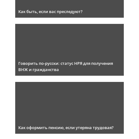
Как быть, если вас преследуют?
Говорить по-русски: статус НРЯ для получения
ВНЖ и гражданства
Как оформить пенсию, если утеряна трудовая?