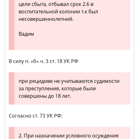
цели сбыта, отбывал срок 2.6 в
воспитательной колонии т.к был
несовершеннолетний.
Вадим
В силу п. «б» ч. 3 ст. 18 УК РФ
при рецидиве не учитываются судимости
за преступления, которые были
совершены до 18 лет.
Согласно ст. 73 УК РФ:
2. При назначении условного осуждения