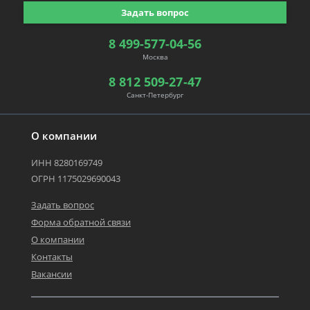
Задать вопрос
8 499-577-04-56
Москва
8 812 509-27-47
Санкт-Петербург
О компании
ИНН 8280169749
ОГРН 1175029690043
Задать вопрос
Форма обратной связи
О компании
Контакты
Вакансии