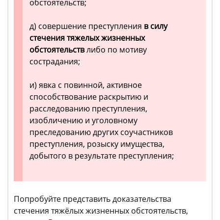
обстоятельств;
д) совершение преступления
в силу
стечения тяжелых жизненных
обстоятельств
либо по мотиву
сострадания;
и) явка с повинной, активное
способствование раскрытию и
расследованию преступления,
изобличению и уголовному
преследованию других соучастников
преступления, розыску имущества,
добытого в результате преступления;
Попробуйте представить доказательства
стечения тяжёлых жизненных обстоятельств,