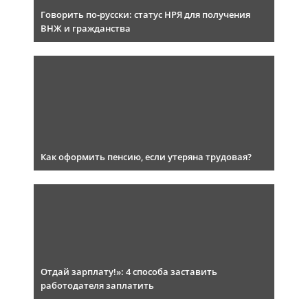
Говорить по-русски: статус НРЯ для получения
ВНЖ и гражданства
Как оформить пенсию, если утеряна трудовая?
Отдай зарплату!»: 4 способа заставить
работодателя заплатить