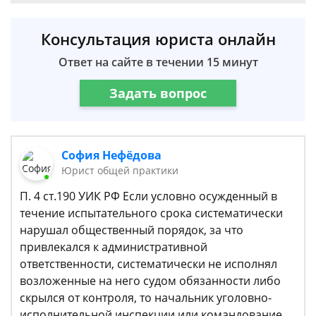
Консультация юриста онлайн
Ответ на сайте в течении 15 минут
Задать вопрос
София Нефёдова
Юрист общей практики
П. 4 ст.190 УИК РФ Если условно осужденный в
течение испытательного срока систематически
нарушал общественный порядок, за что
привлекался к административной
ответственности, систематически не исполнял
возложенные на него судом обязанности либо
скрылся от контроля, то начальник уголовно-
исполнительной инспекции или командование