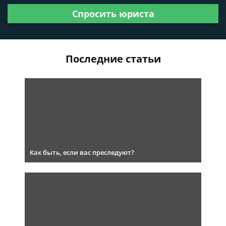
Спросить юриста
Последние статьи
Как быть, если вас преследуют?