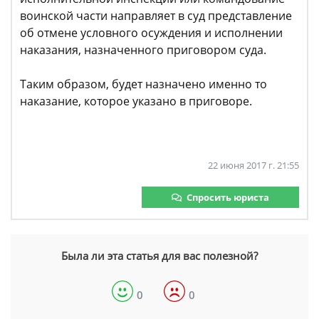
воинской части направляет в суд представление
об отмене условного осуждения и исполнении
наказания, назначенного приговором суда.
Таким образом, будет назначено именно то
наказание, которое указано в приговоре.
22 июня 2017 г. 21:55
Спросить юриста
Была ли эта статья для вас полезной?
0
0