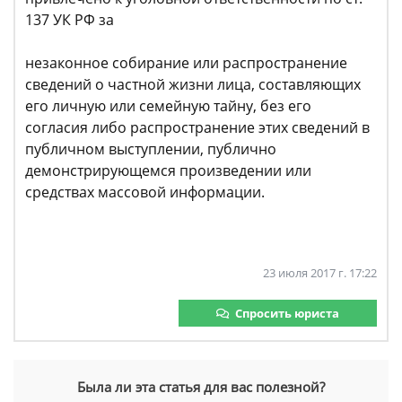
137 УК РФ за
незаконное собирание или распространение
сведений о частной жизни лица, составляющих
его личную или семейную тайну, без его
согласия либо распространение этих сведений в
публичном выступлении, публично
демонстрирующемся произведении или
средствах массовой информации.
23 июля 2017 г. 17:22
Спросить юриста
Была ли эта статья для вас полезной?