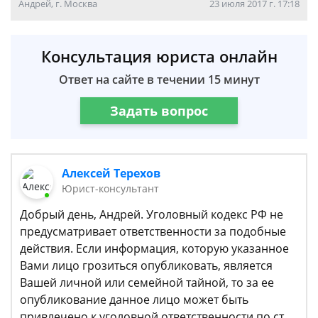
Андрей, г. Москва
23 июля 2017 г. 17:18
Консультация юриста онлайн
Ответ на сайте в течении 15 минут
Задать вопрос
Алексей Терехов
Юрист-консультант
Добрый день, Андрей. Уголовный кодекс РФ не
предусматривает ответственности за подобные
действия. Если информация, которую указанное
Вами лицо грозиться опубликовать, является
Вашей личной или семейной тайной, то за ее
опубликование данное лицо может быть
привлечено к уголовной ответственности по ст.