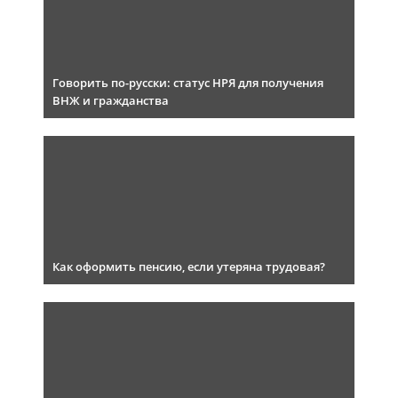
Говорить по-русски: статус НРЯ для получения
ВНЖ и гражданства
Как оформить пенсию, если утеряна трудовая?