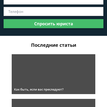
Спросить юриста
Последние статьи
Как быть, если вас преследуют?