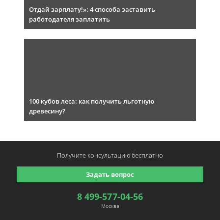
Отдай зарплату!»: 4 способа заставить
работодателя заплатить
100 кубов леса: как получить льготную
древесину?
Получите консультацию
бесплатно
Задать вопрос
8 499-577-04-56
Москва