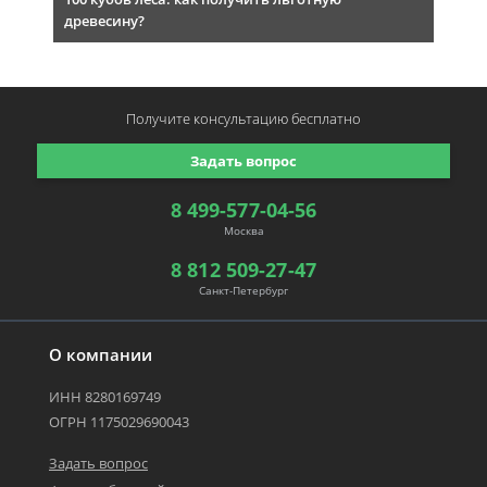
древесину?
Получите консультацию
бесплатно
Задать вопрос
8 499-577-04-56
Москва
8 812 509-27-47
Санкт-Петербург
О компании
ИНН 8280169749
ОГРН 1175029690043
Задать вопрос