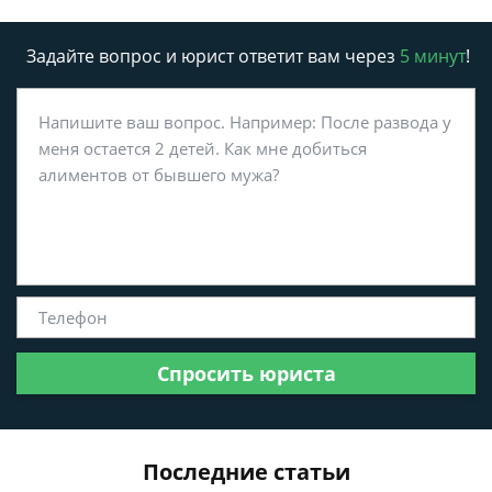
Задайте вопрос и юрист ответит вам через
5 минут
!
Спросить юриста
Последние статьи