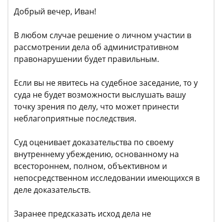
Добрый вечер, Иван!
В любом случае решение о личном участии в
рассмотрении дела об административном
правонарушении будет правильным.
Если вы не явитесь на судебное заседание, то у
суда не будет возможности выслушать вашу
точку зрения по делу, что может принести
неблагоприятные последствия.
Суд оценивает доказательства по своему
внутреннему убеждению, основанному на
всестороннем, полном, объективном и
непосредственном исследовании имеющихся в
деле доказательств.
Заранее предсказать исход дела не