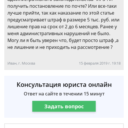
получить постановление по почте? Или все-таки
лучше прийти, так как наказание по этой статье
предусматривает штраф в размере 5 тыс. руб. или
лишение прав на срок от 2 до 6 месяцев. Ранее у
меня административных нарушений не было.
Могу ли я быть уверен что, будет просто штраф ,а
не лишение и не приходить на рассмотрение ?
Иван, г. Москва
15 февраля 2019 г. 19:18
Консультация юриста онлайн
Ответ на сайте в течении 15 минут
Задать вопрос