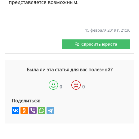
представляется возможным.
15 февраля 2019 г. 21:36
Спросить юриста
Была ли эта статья для вас полезной?
0
0
Поделиться: