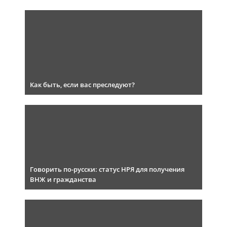
Как быть, если вас преследуют?
Говорить по-русски: статус НРЯ для получения
ВНЖ и гражданства