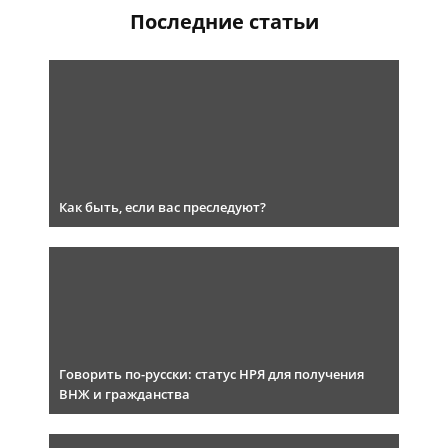
Последние статьи
Как быть, если вас преследуют?
Говорить по-русски: статус НРЯ для получения
ВНЖ и гражданства