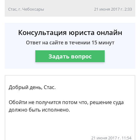
Стас, г. Чебоксары
21 июня 2017 г. 2:33
Консультация юриста онлайн
Ответ на сайте в течении 15 минут
Задать вопрос
Добрый день, Стас.
Обойти не получится потом что, решение суда
должно быть исполнено.
21 июня 2017 г. 11:54