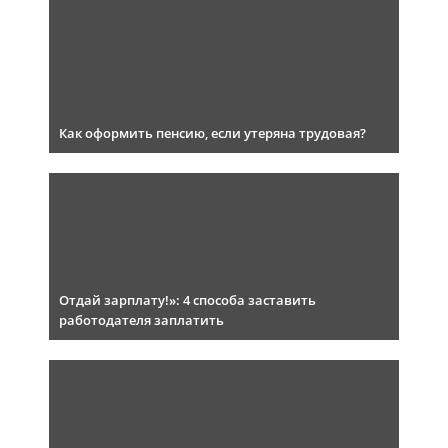
Как оформить пенсию, если утеряна трудовая?
Отдай зарплату!»: 4 способа заставить
работодателя заплатить