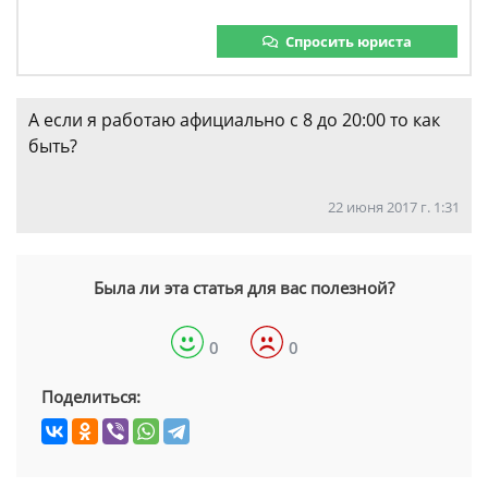
Спросить юриста
А если я работаю афициально с 8 до 20:00 то как
быть?
22 июня 2017 г. 1:31
Была ли эта статья для вас полезной?
0
0
Поделиться: