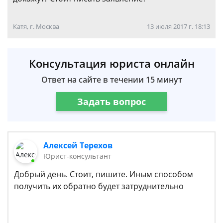
Катя, г. Москва
13 июля 2017 г. 18:13
Консультация юриста онлайн
Ответ на сайте в течении 15 минут
Задать вопрос
Алексей Терехов
Юрист-консультант
Добрый день. Стоит, пишите. Иным способом
получить их обратно будет затруднительно