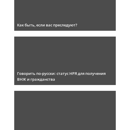
Как быть, если вас преследуют?
Говорить по-русски: статус НРЯ для получения
ВНЖ и гражданства