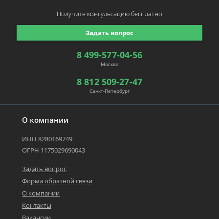
Получите консультацию
бесплатно
Задать вопрос
8 499-577-04-56
Москва
8 812 509-27-47
Санкт-Петербург
О компании
ИНН 8280169749
ОГРН 1175029690043
Задать вопрос
Форма обратной связи
О компании
Контакты
Вакансии