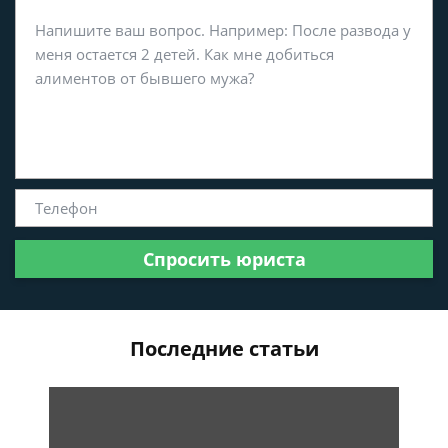
Спросить юриста
Последние статьи