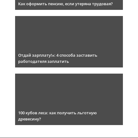
Как оформить пенсию, если утеряна трудовая?
Отдай зарплату!»: 4 способа заставить
работодателя заплатить
100 кубов леса: как получить льготную
древесину?