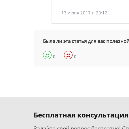
13 июня 2017 г. 23:12
Была ли эта статья для вас полезно
0
0
Бесплатная консультация
Задайте свой вопрос бесплатно! С