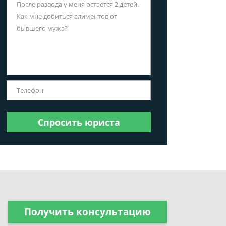
Спросить юриста
Получить консультацию