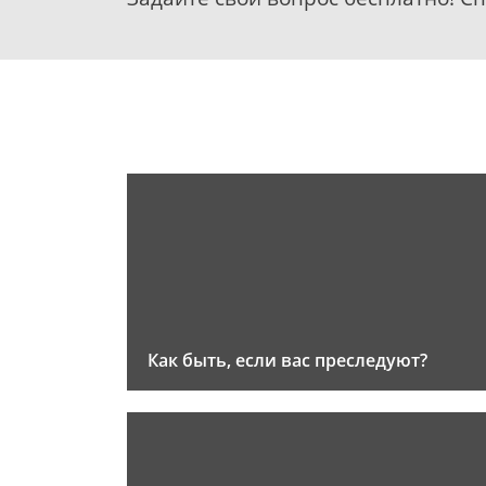
Как быть, если вас преследуют?