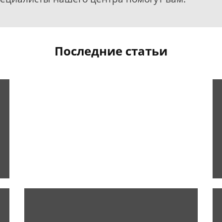
Последние статьи