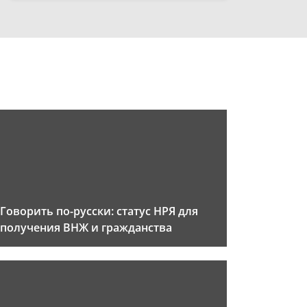
Говорить по-русски: статус НРЯ для
получения ВНЖ и гражданства