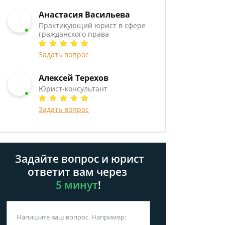
Анастасия Васильева
Практикующий юрист в сфере
гражданского права
Задать вопрос
Алексей Терехов
Юрист-консультант
Задать вопрос
Задайте вопрос и юрист
ответит вам через
5 минут
!