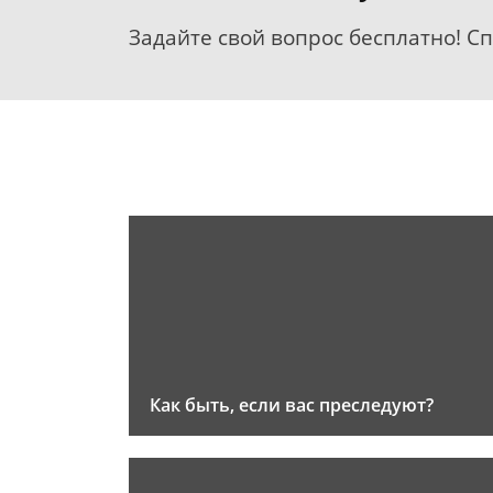
Задайте свой вопрос бесплатно! С
Как быть, если вас преследуют?