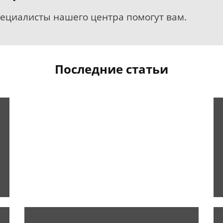
пециалисты нашего центра помогут вам.
Последние статьи