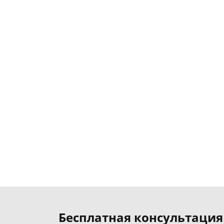
Бесплатная консультация