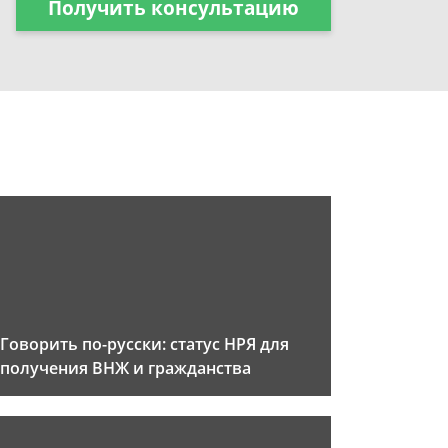
Получить консультацию
Говорить по-русски: статус НРЯ для
получения ВНЖ и гражданства