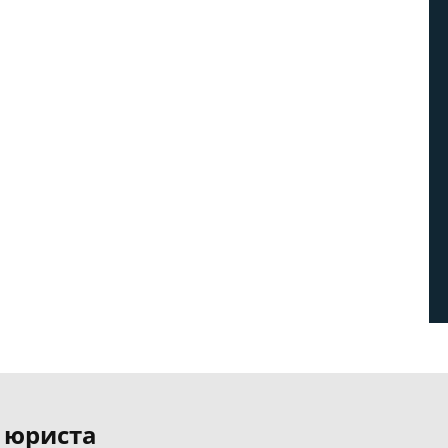
 юриста