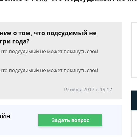
ние о том, что подсудимый не
три года?
 что подсудимый не может покинуть свой
 что подсудимый не может покинуть свой
19 июня 2017 г. 19:12
айн
Задать вопрос