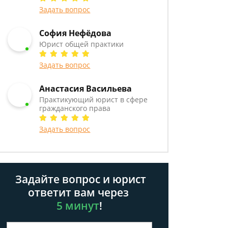
Задать вопрос
София Нефёдова
Юрист общей практики
Задать вопрос
Анастасия Васильева
Практикующий юрист в сфере
гражданского права
Задать вопрос
Задайте вопрос и юрист
ответит вам через
5 минут
!