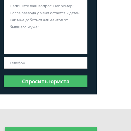
Спросить юриста