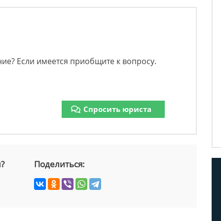
ние? Если имеется приобщите к вопросу.
Спросить юриста
й?
Поделиться: