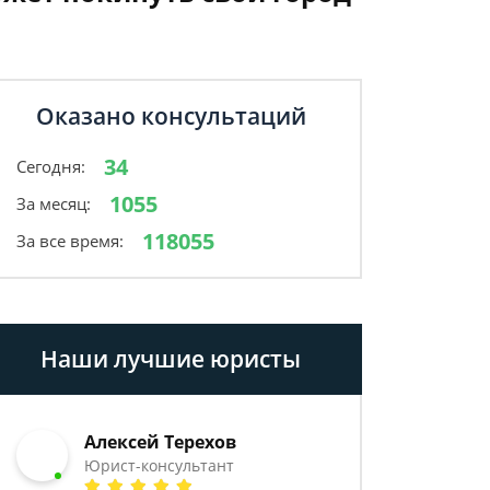
Оказано консультаций
34
Сегодня:
1055
За месяц:
118055
За все время:
Наши лучшие юристы
Алексей Терехов
Юрист-консультант