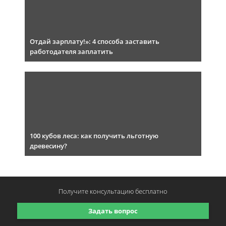
Отдай зарплату!»: 4 способа заставить
работодателя заплатить
100 кубов леса: как получить льготную
древесину?
Получите консультацию
бесплатно
Задать вопрос