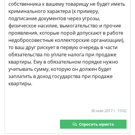
собственника к вашему товарищу не будет иметь
криминального характера (к примеру,
подписание документов через угрозы,
физическое насилие, вымогательство и прочие
проявления, которые порой допускают в работе
недобросовестные коллекторские организации),
то ваш друг рискует в первую очередь в части
обязательства по уплате налога при продаже
квартиры. Ему в обязательном порядке нужно
учитывать сумму, которую он должен будет
заплатить в доход государства при продаже
квартиры.
30 мая 2017 г. 15:02
Спросить юриста