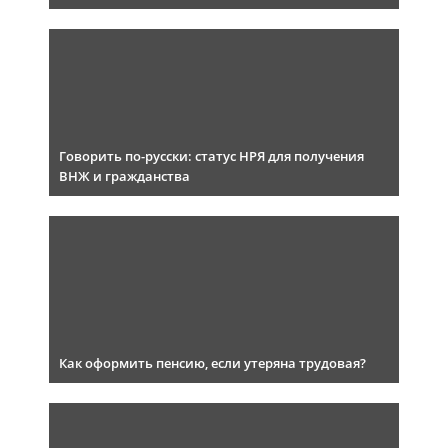
Говорить по-русски: статус НРЯ для получения
ВНЖ и гражданства
Как оформить пенсию, если утеряна трудовая?