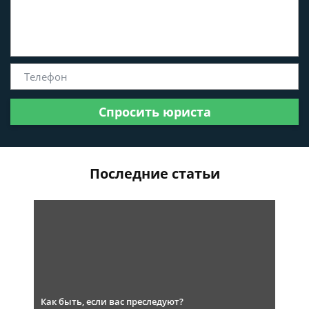
Спросить юриста
Последние статьи
Как быть, если вас преследуют?