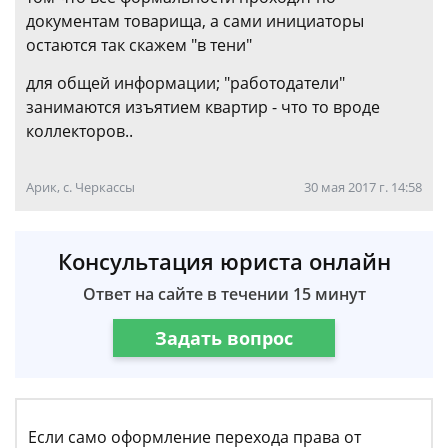
документам товарища, а сами инициаторы
остаются так скажем "в тени"
для общей информации; "работодатели"
занимаются изъятием квартир - что то вроде
коллекторов..
Арик, с. Черкассы
30 мая 2017 г. 14:58
Консультация юриста онлайн
Ответ на сайте в течении 15 минут
Задать вопрос
Если само оформление перехода права от