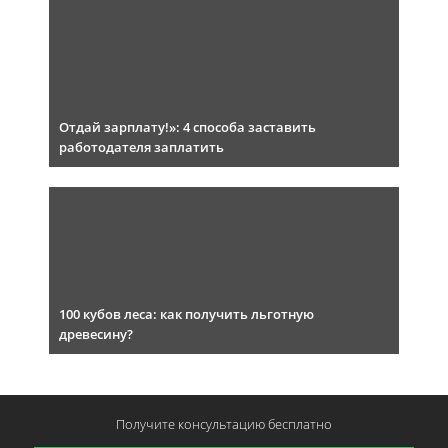
Отдай зарплату!»: 4 способа заставить
работодателя заплатить
100 кубов леса: как получить льготную
древесину?
Получите консультацию
бесплатно