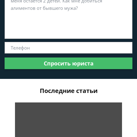
Спросить юриста
Последние статьи