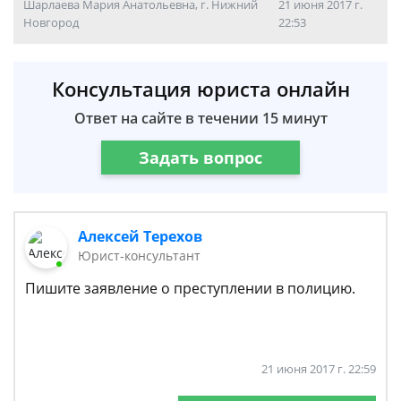
Шарлаева Мария Анатольевна, г. Нижний
21 июня 2017 г.
Новгород
22:53
Консультация юриста онлайн
Ответ на сайте в течении 15 минут
Задать вопрос
Алексей Терехов
Юрист-консультант
Пишите заявление о преступлении в полицию.
21 июня 2017 г. 22:59