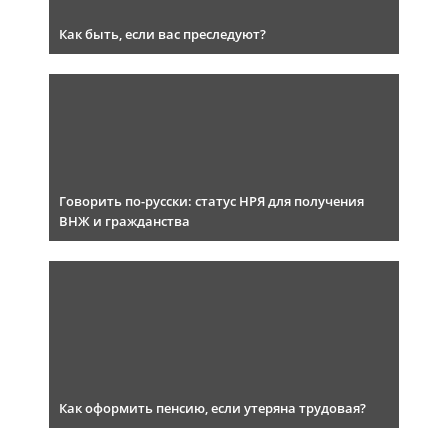
Как быть, если вас преследуют?
Говорить по-русски: статус НРЯ для получения
ВНЖ и гражданства
Как оформить пенсию, если утеряна трудовая?