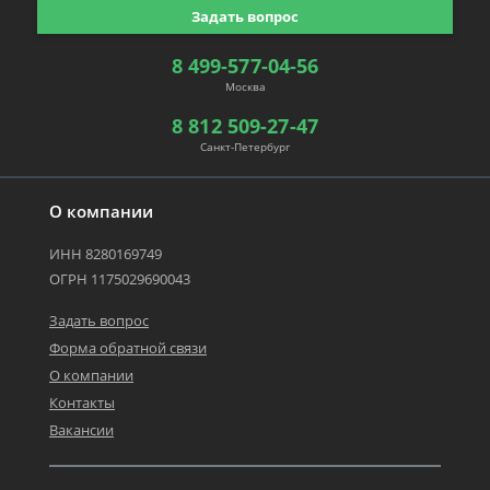
Задать вопрос
8 499-577-04-56
Москва
8 812 509-27-47
Санкт-Петербург
О компании
ИНН 8280169749
ОГРН 1175029690043
Задать вопрос
Форма обратной связи
О компании
Контакты
Вакансии