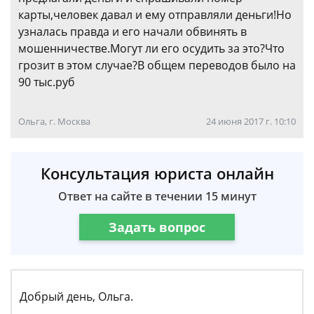
карты,человек давал и ему отправляли деньги!Но
узналась правда и его начали обвинять в
мошенничестве.Могут ли его осудить за это?Что
грозит в этом случае?В общем переводов было на
90 тыс.руб
Ольга, г. Москва
24 июня 2017 г. 10:10
Консультация юриста онлайн
Ответ на сайте в течении 15 минут
Задать вопрос
Добрый день, Ольга.