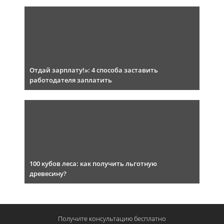
Отдай зарплату!»: 4 способа заставить
работодателя заплатить
100 кубов леса: как получить льготную
древесину?
Получите консультацию
бесплатно