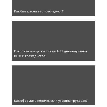
Как быть, если вас преследуют?
Говорить по-русски: статус НРЯ для получения
ВНЖ и гражданства
Как оформить пенсию, если утеряна трудовая?