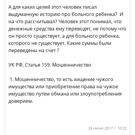
А для каких целей этот человек писал
выдуманную историю про больного ребенка? И
на что рассчитывал? Человек этот понимал, что
денежные средства ему переводят, не потому что
он просто существует, а для больного ребенка,
которого не существует. Какие суммы были
переведены на счет ?
УК РФ, Статья 159. Мошенничество
1. Мошенничество, то есть хищение чужого
имущества или приобретение права на чужое
имущество путем обмана или злоупотребления
доверием.
24 июня 2017 г. 10:22