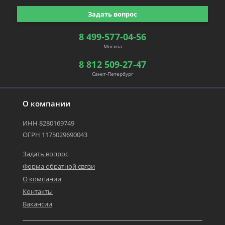
Задать вопрос
8 499-577-04-56
Москва
8 812 509-27-47
Санкт-Петербург
О компании
ИНН 8280169749
ОГРН 1175029690043
Задать вопрос
Форма обратной связи
О компании
Контакты
Вакансии