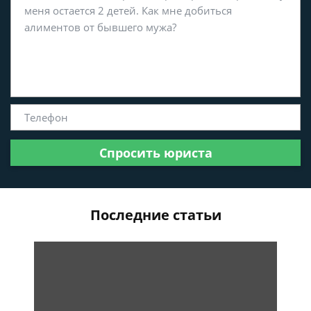
Спросить юриста
Последние статьи