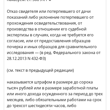
Отказ свидетеля или потерпевшего от дачи
показаний либо уклонение потерпевшего от
прохождения освидетельствования, от
производства в отношении его судебной
экспертизы в случаях, когда не требуется его
согласие, или от предоставления образцов
почерка и иных образцов для сравнительного
исследования — (в ред. Федерального закона от
28.12.2013 N 432-ФЗ)
(см. текст в предыдущей редакции)
наказывается штрафом в размере до сорока
тысяч рублей или в размере заработной платы
или иного дохода осужденного за период до трех
месяцев, либо обязательными работами на срок
до трехсот шестидесяти часов, либо