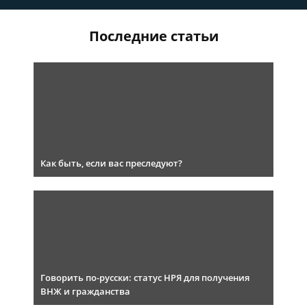
Последние статьи
Как быть, если вас преследуют?
Говорить по-русски: статус НРЯ для получения
ВНЖ и гражданства