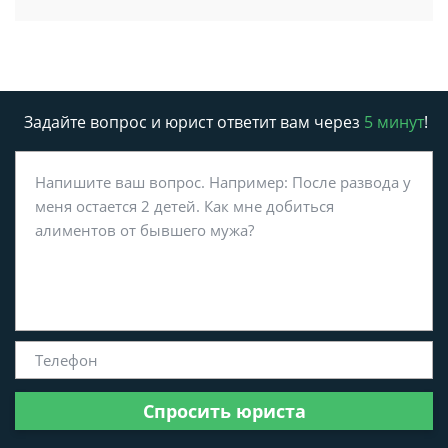
Задайте вопрос и юрист ответит вам через
5 минут
!
Спросить юриста