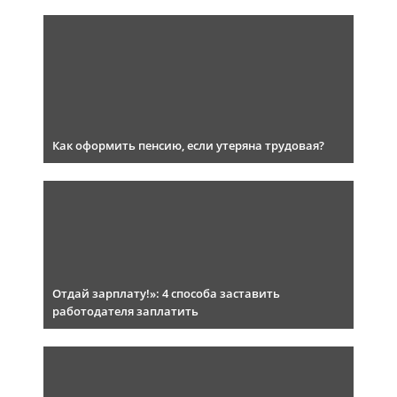
Как оформить пенсию, если утеряна трудовая?
Отдай зарплату!»: 4 способа заставить
работодателя заплатить