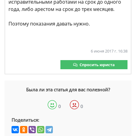
исправительными работами на срок до одного
года, либо арестом на срок до трех месяцев.
Поэтому показания давать нужно.
6 июня 2017 г. 16:38
Спросить юриста
Была ли эта статья для вас полезной?
0
0
Поделиться: