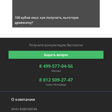
100 кубов леса: как получить льготную
древесину?
Получите консультацию
бесплатно
Задать вопрос
8 499-577-04-56
Москва
8 812 509-27-47
Санкт-Петербург
О компании
ИНН 8280169749