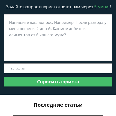
Задайте вопрос и юрист ответит вам через
5 минут
!
Спросить юриста
Последние статьи