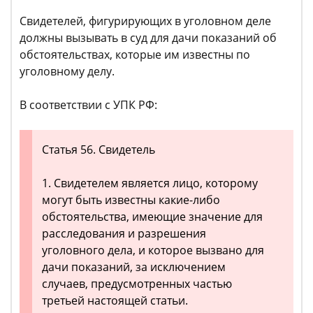
Свидетелей, фигурирующих в уголовном деле
должны вызывать в суд для дачи показаний об
обстоятельствах, которые им известны по
уголовному делу.
В соответствии с УПК РФ:
Статья 56. Свидетель
1. Свидетелем является лицо, которому
могут быть известны какие-либо
обстоятельства, имеющие значение для
расследования и разрешения
уголовного дела, и которое вызвано для
дачи показаний, за исключением
случаев, предусмотренных частью
третьей настоящей статьи.