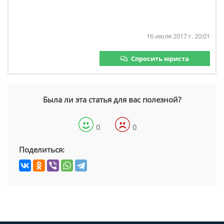
16 июля 2017 г. 20:01
Спросить юриста
Была ли эта статья для вас полезной?
0
0
Поделиться: