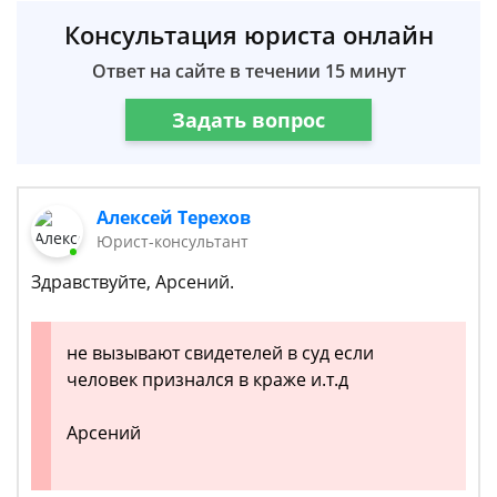
Консультация юриста онлайн
Ответ на сайте в течении 15 минут
Задать вопрос
Алексей Терехов
Юрист-консультант
Здравствуйте, Арсений.
не вызывают свидетелей в суд если
человек признался в краже и.т.д
Арсений