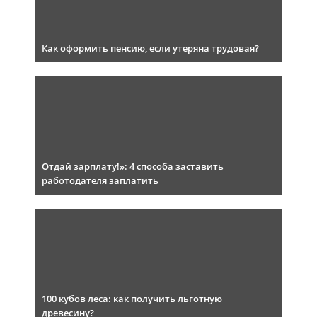
Как оформить пенсию, если утеряна трудовая?
Отдай зарплату!»: 4 способа заставить
работодателя заплатить
100 кубов леса: как получить льготную
древесину?