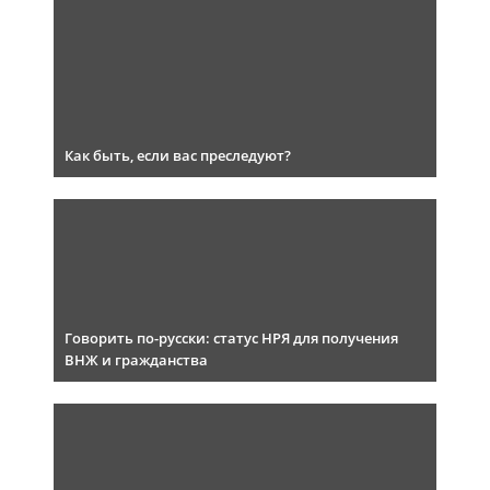
Как быть, если вас преследуют?
Говорить по-русски: статус НРЯ для получения
ВНЖ и гражданства