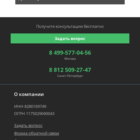
Получите консультацию
бесплатно
Задать вопрос
8 499-577-04-56
Москва
8 812 509-27-47
Санкт-Петербург
О компании
ИНН 8280169749
ОГРН 1175029690043
Задать вопрос
Форма обратной связи