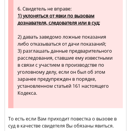
6. Свидетель не вправе:
1) уклоняться от явки по вызовам
дознавателя, следователя или в суд;
2) давать заведомо ложные показания
либо отказываться от дачи показаний;
3) разглашать данные предварительного
расследования, ставшие ему известными
в связи с участием в производстве по
уголовному делу, если он был об этом
заранее предупрежден в порядке,
установленном статьей 161 настоящего
Кодекса.
То есть если Вам приходит повестка о вызове в
суд в качестве свидетеля Вы обязаны явиться.