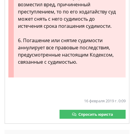
возместил вред, причиненный
преступлением, то по его ходатайству суд
может снять с него судимость до
истечения срока погашения судимости.
6. Погашение или снятие судимости
аннулирует все правовые последствия,
предусмотренные настоящим Кодексом,
связанные с судимостью.
16 февраля 2019 г. 0:09
Спросить юриста