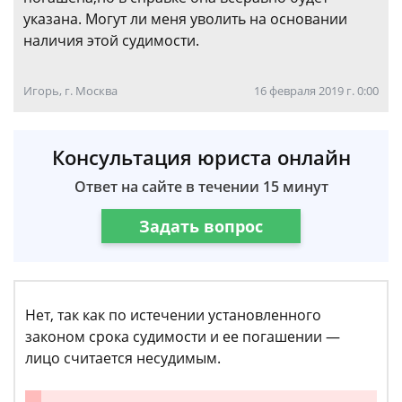
указана. Могут ли меня уволить на основании
наличия этой судимости.
Игорь, г. Москва
16 февраля 2019 г. 0:00
Консультация юриста онлайн
Ответ на сайте в течении 15 минут
Задать вопрос
Нет, так как по истечении установленного
законом срока судимости и ее погашении —
лицо считается несудимым.