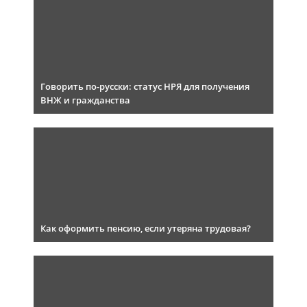
Говорить по-русски: статус НРЯ для получения
ВНЖ и гражданства
Как оформить пенсию, если утеряна трудовая?