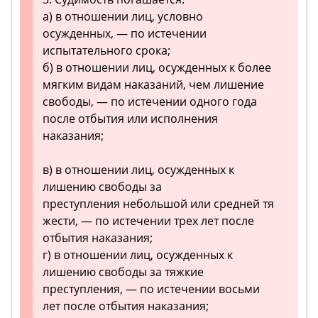
а) в отношении лиц, условно
осужденных, — по истечении
испытательного срока;
б) в отношении лиц, осужденных к более
мягким видам наказаний, чем лишение
свободы, — по истечении одного года
после отбытия или исполнения
наказания;
в) в отношении лиц, осужденных к
лишению свободы за
преступления небольшой или средней тя
жести, — по истечении трех лет после
отбытия наказания;
г) в отношении лиц, осужденных к
лишению свободы за тяжкие
преступления, — по истечении восьми
лет после отбытия наказания;