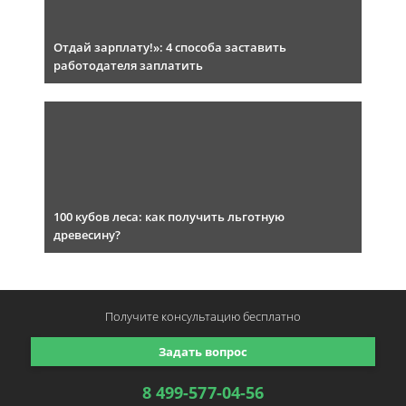
Отдай зарплату!»: 4 способа заставить
работодателя заплатить
100 кубов леса: как получить льготную
древесину?
Получите консультацию
бесплатно
Задать вопрос
8 499-577-04-56