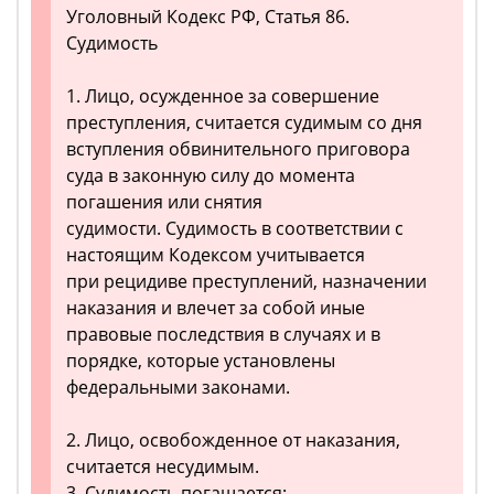
Уголовный Кодекс РФ, Статья 86.
Судимость
1. Лицо, осужденное за совершение
преступления, считается судимым со дня
вступления обвинительного приговора
суда в законную силу до момента
погашения или снятия
судимости. Судимость в соответствии с
настоящим Кодексом учитывается
при рецидиве преступлений, назначении
наказания и влечет за собой иные
правовые последствия в случаях и в
порядке, которые установлены
федеральными законами.
2. Лицо, освобожденное от наказания,
считается несудимым.
3. Судимость погашается: