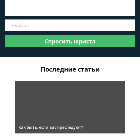
Спросить юриста
Последние статьи
Как быть, если вас преследуют?