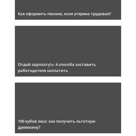
Как оформить пенсию, если утеряна трудовая?
Отдай зарплату!»: 4 способа заставить
работодателя заплатить
100 кубов леса: как получить льготную
древесину?