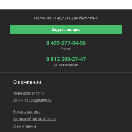
Получите консультацию
бесплатно
Задать вопрос
8 499-577-04-56
Москва
8 812 509-27-47
Санкт-Петербург
О компании
ИНН 8280169749
ОГРН 1175029690043
Задать вопрос
Форма обратной связи
О компании