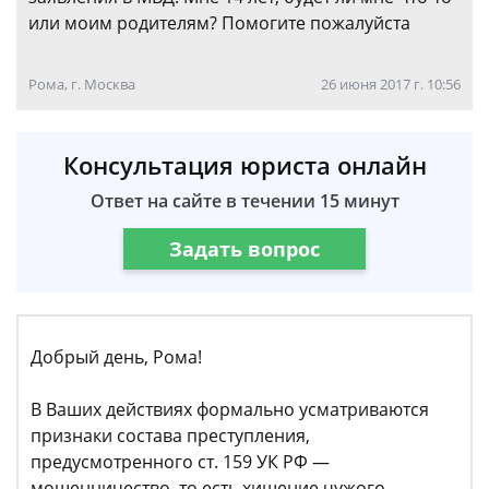
или моим родителям? Помогите пожалуйста
Рома, г. Москва
26 июня 2017 г. 10:56
Консультация юриста онлайн
Ответ на сайте в течении 15 минут
Задать вопрос
Добрый день, Рома!
В Ваших действиях формально усматриваются
признаки состава преступления,
предусмотренного ст. 159 УК РФ —
мошенничество, то есть хищение чужого