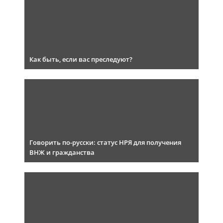
Как быть, если вас преследуют?
Говорить по-русски: статус НРЯ для получения
ВНЖ и гражданства