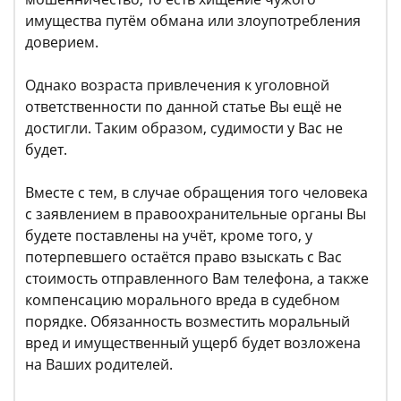
имущества путём обмана или злоупотребления
доверием.
Однако возраста привлечения к уголовной
ответственности по данной статье Вы ещё не
достигли. Таким образом, судимости у Вас не
будет.
Вместе с тем, в случае обращения того человека
с заявлением в правоохранительные органы Вы
будете поставлены на учёт, кроме того, у
потерпевшего остаётся право взыскать с Вас
стоимость отправленного Вам телефона, а также
компенсацию морального вреда в судебном
порядке. Обязанность возместить моральный
вред и имущественный ущерб будет возложена
на Ваших родителей.