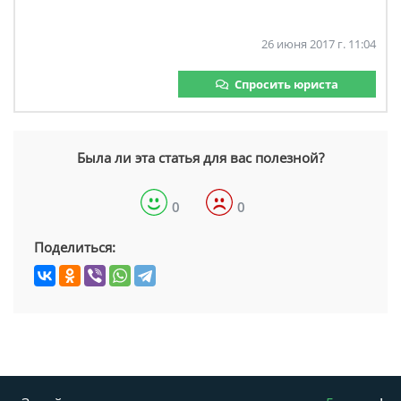
26 июня 2017 г. 11:04
Спросить юриста
Была ли эта статья для вас полезной?
0
0
Поделиться: