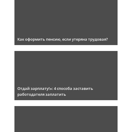
Как оформить пенсию, если утеряна трудовая?
Отдай зарплату!»: 4 способа заставить
работодателя заплатить