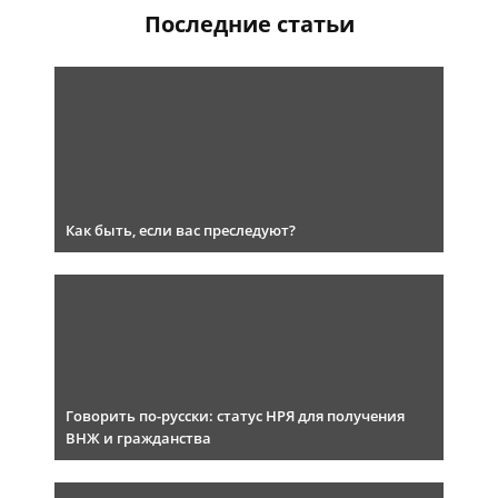
Последние статьи
Как быть, если вас преследуют?
Говорить по-русски: статус НРЯ для получения
ВНЖ и гражданства