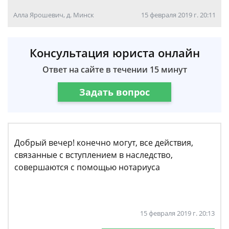
Алла Ярошевич, д. Минск
15 февраля 2019 г. 20:11
Консультация юриста онлайн
Ответ на сайте в течении 15 минут
Задать вопрос
Добрый вечер! конечно могут, все действия,
связанные с вступлением в наследство,
совершаются с помощью нотариуса
15 февраля 2019 г. 20:13