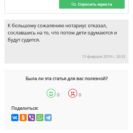
Спросить юриста
К большому сожалению нотариус отказал,
сославшись на то, что потом дети одумаются и
будут судится.
15 февраля 2019 г. 20:32
Была ли эта статья для вас полезной?
0
0
Поделиться: