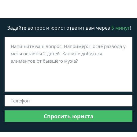
Задайте вопрос и юрист ответит вам через
5 минут
!
Спросить юриста