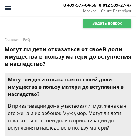
8 499-577-04-56
8 812 509-27-47
Москва
Санкт-Петербург
Задать вопрос
-
Главная
FAQ
Могут ли дети отказаться от своей доли
имущества в пользу матери до вступления
в наследство?
Могут ли дети отказаться от своей доли
имущества в пользу матери до вступления в
наследство?
В приватизации дома участвовали: муж жена сын
его жена и их ребёнок Муж умер. Могут ли дети
отказаться от своей доли в приватизации до
вступления в наследство в пользу матери?