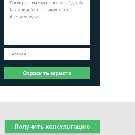
Спросить юриста
Получить консультацию