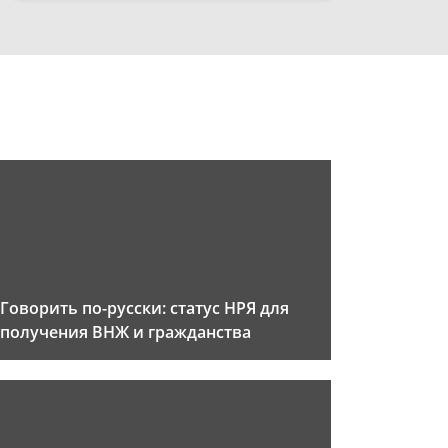
Говорить по-русски: статус НРЯ для
получения ВНЖ и гражданства