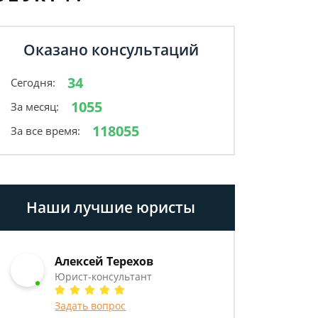
Оказано консультаций
34
Сегодня:
1055
За месяц:
118055
За все время:
Наши лучшие юристы
Алексей Терехов
Юрист-консультант
Задать вопрос