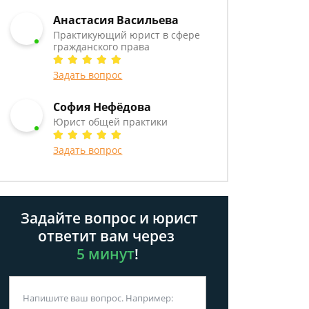
Анастасия Васильева
Практикующий юрист в сфере
гражданского права
Задать вопрос
София Нефёдова
Юрист общей практики
Задать вопрос
Задайте вопрос и юрист
ответит вам через
5 минут
!