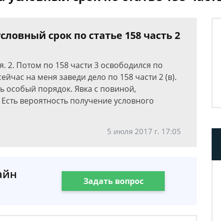
словный срок по статье 158 часть 2
я. 2. Потом по 158 части 3 освободился по
ейчас на меня заведи дело по 158 части 2 (в).
ть особый порядок. Явка с повиной,
Есть вероятность получение условного
5 июля 2017 г. 17:05
айн
Задать вопрос