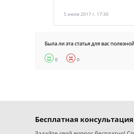
5 июля 2017 г. 17:30
Была ли эта статья для вас полезно
0
0
Бесплатная консультация
Задайте свой вопрос бесплатно! С