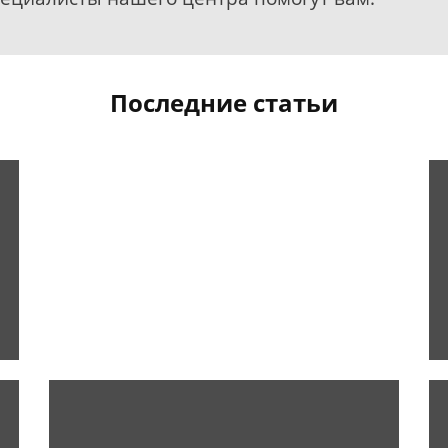
Последние статьи