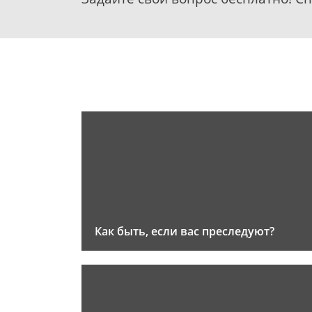
Как быть, если вас преследуют?