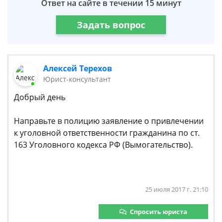
Ответ на сайте в течении 15 минут
Задать вопрос
Алексей Терехов
Юрист-консультант
Добрый день
Направьте в полицию заявление о привлечении
к уголовной ответственности гражданина по ст.
163 Уголовного кодекса РФ (Вымогательство).
25 июля 2017 г. 21:10
Спросить юриста