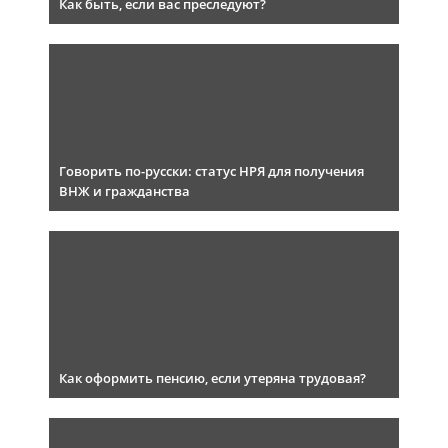
Как быть, если вас преследуют?
Говорить по-русски: статус НРЯ для получения
ВНЖ и гражданства
Как оформить пенсию, если утеряна трудовая?