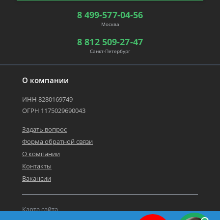
8 499-577-04-56
Москва
8 812 509-27-47
Санкт-Петербург
О компании
ИНН 8280169749
ОГРН 1175029690043
Задать вопрос
Форма обратной связи
О компании
Контакты
Вакансии
Карта сайта