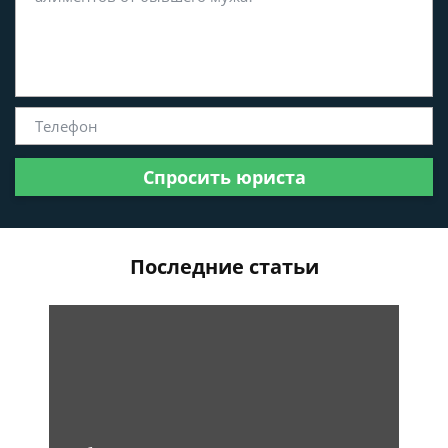
Спросить юриста
Последние статьи