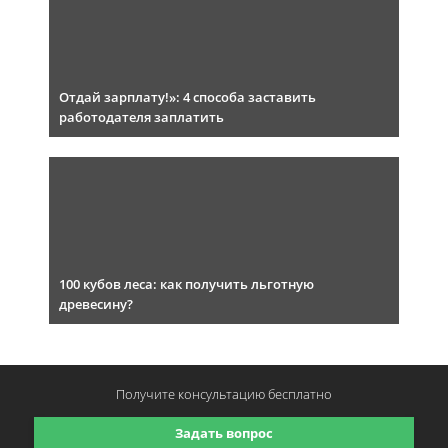
Отдай зарплату!»: 4 способа заставить
работодателя заплатить
100 кубов леса: как получить льготную
древесину?
Получите консультацию
бесплатно
Задать вопрос