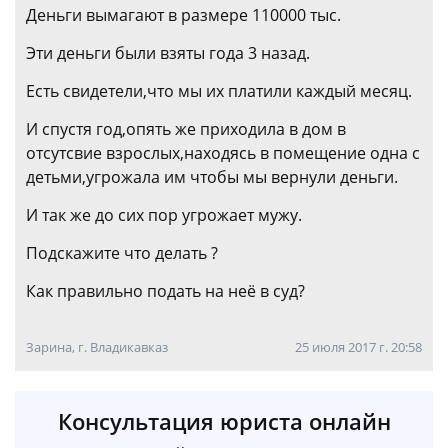
Деньги вымагают в размере 110000 тыс.
Эти деньги были взяты года 3 назад.
Есть свидетели,что мы их платили каждый месяц.
И спустя год,опять же приходила в дом в
отсутсвие взрослых,находясь в помещение одна с
детьми,угрожала им чтобы мы вернули деньги.
И так же до сих пор угрожает мужу.
Подскажите что делать ?
Как правильно подать на неё в суд?
Зарина, г. Владикавказ
25 июля 2017 г. 20:58
Консультация юриста онлайн