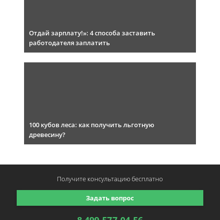
Отдай зарплату!»: 4 способа заставить
работодателя заплатить
100 кубов леса: как получить льготную
древесину?
Получите консультацию
бесплатно
Задать вопрос