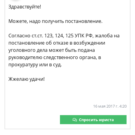
Здравствуйте!
Можете, надо получить постановление.
Согласно ст.ст. 123, 124, 125 УПК РФ, жалоба на
постановление об отказе в возбуждении
уголовного дела может быть подана
руководителю следственного органа, в
прокуратуру или в суд.
Жжелаю удачи!
16 мая 2017 г. 4:20
Спросить юриста