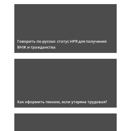
Говорить по-русски: статус НРЯ для получения
ВНЖ и гражданства
Как оформить пенсию, если утеряна трудовая?