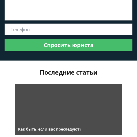
Спросить юриста
Последние статьи
Как быть, если вас преследуют?