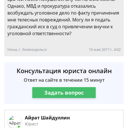
Однако, МВД и прокуратура отказались
возбуждать уголовное дело по факту причинения
мне телесных повреждений. Могу ли я подать
гражданский иск в суд о привлечении внучки к
уголовной ответственности?
Нина, г. Зеленодольск
16 мая 2017 г. 4:02
Консультация юриста онлайн
Ответ на сайте в течении 15 минут
Задать вопрос
Айрат Шайдуллин
Юрист