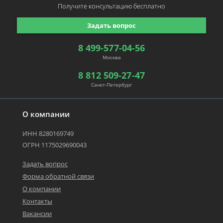
Получите консультацию
бесплатно
Задать вопрос
8 499-577-04-56
Москва
8 812 509-27-47
Санкт-Петербург
О компании
ИНН 8280169749
ОГРН 1175029690043
Задать вопрос
Форма обратной связи
О компании
Контакты
Вакансии