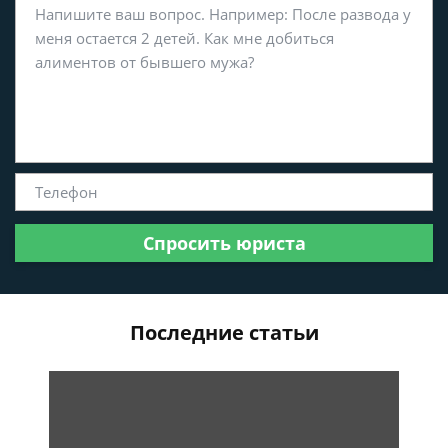
Спросить юриста
Последние статьи