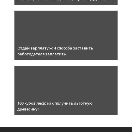
Отдай зарплату!»: 4 способа заставить
работодателя заплатить
100 кубов леса: как получить льготную
древесину?