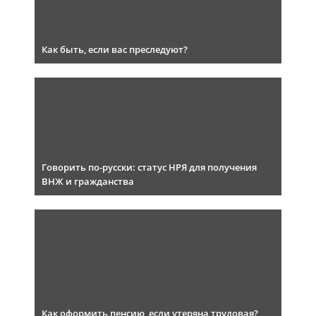
Как быть, если вас преследуют?
Говорить по-русски: статус НРЯ для получения
ВНЖ и гражданства
Как оформить пенсию, если утеряна трудовая?