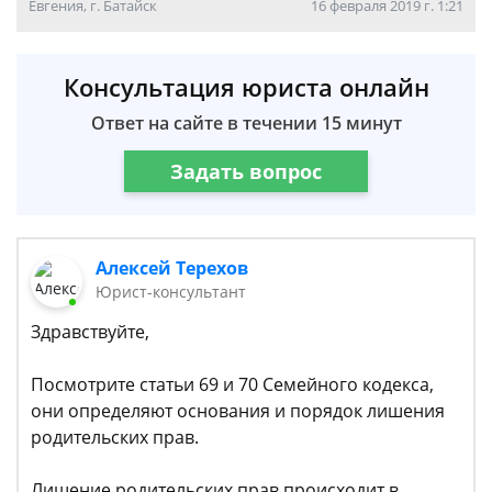
Евгения, г. Батайск
16 февраля 2019 г. 1:21
Консультация юриста онлайн
Ответ на сайте в течении 15 минут
Задать вопрос
Алексей Терехов
Юрист-консультант
Здравствуйте,
Посмотрите статьи 69 и 70 Семейного кодекса,
они определяют основания и порядок лишения
родительских прав.
Лишение родительских прав происходит в