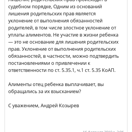
судебном порядке, Одним из оснований
лишения родительских прав является
уклонение от выполнения обязанностей
родителей, в том числе злостное уклонение от
уплаты алиментов. Не участие в жизни ребенка
— это не основание для лишения родительских
прав. Уклонение от выполнения родительских
обязанностей, в частности, можно подтвердить
постановлениями о привлечении к
ответственности по ст. 5.35.1, ч.1 ст. 5.35 КоАП.
Алименты отец ребенка выплачивает, вы
обращались за их взысканием?
С уважением, Андрей Козырев