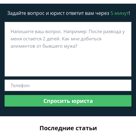
Задайте вопрос и юрист ответит вам через
5 минут
!
Спросить юриста
Последние статьи