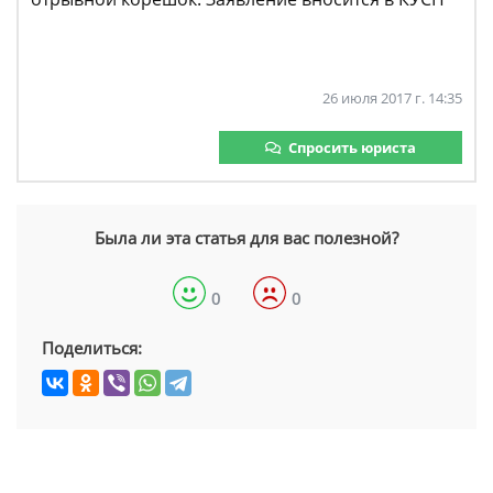
26 июля 2017 г. 14:35
Спросить юриста
Была ли эта статья для вас полезной?
0
0
Поделиться: