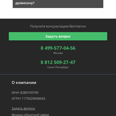
древесину?
Получите консультацию
бесплатно
Задать вопрос
8 499-577-04-56
Москва
8 812 509-27-47
Санкт-Петербург
О компании
ИНН 8280169749
ОГРН 1175029690043
Задать вопрос
Форма обратной связи