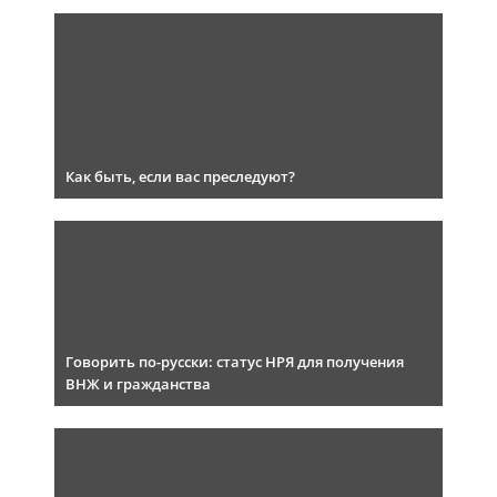
Как быть, если вас преследуют?
Говорить по-русски: статус НРЯ для получения
ВНЖ и гражданства