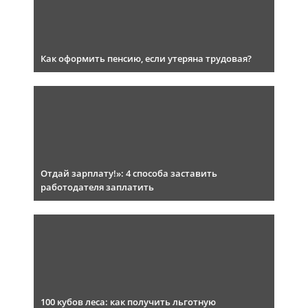
Как оформить пенсию, если утеряна трудовая?
Отдай зарплату!»: 4 способа заставить
работодателя заплатить
100 кубов леса: как получить льготную