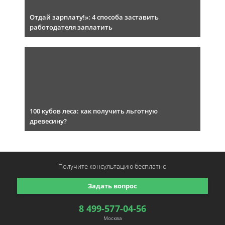
Отдай зарплату!»: 4 способа заставить
работодателя заплатить
100 кубов леса: как получить льготную
древесину?
Получите консультацию
бесплатно
Задать вопрос
8 499-577-04-56
Москва