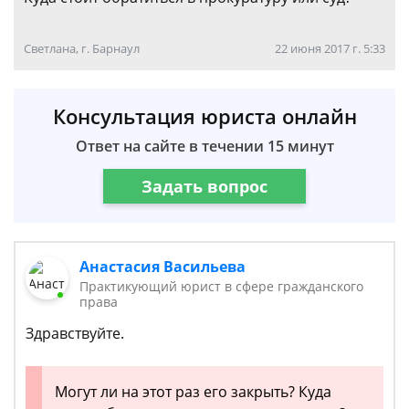
Светлана, г. Барнаул
22 июня 2017 г. 5:33
Консультация юриста онлайн
Ответ на сайте в течении 15 минут
Задать вопрос
Анастасия Васильева
Практикующий юрист в сфере гражданского
права
Здравствуйте.
Могут ли на этот раз его закрыть? Куда