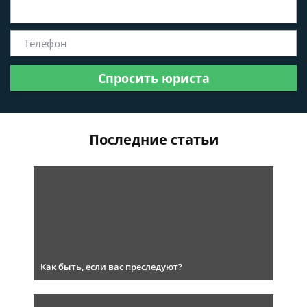
Спросить юриста
Последние статьи
Как быть, если вас преследуют?