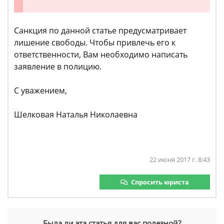
Санкция по данной статье предусматривает
лишение свободы. Чтобы привлечь его к
ответственности, Вам необходимо написать
заявление в полицию.
С уважением,
Шелковая Наталья Николаевна
22 июня 2017 г. 8:43
Спросить юриста
Была ли эта статья для вас полезной?