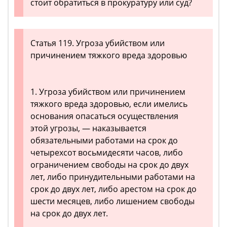
стоит обратиться в прокуратуру или суд?
Статья 119. Угроза убийством или
причинением тяжкого вреда здоровью
1. Угроза убийством или причинением
тяжкого вреда здоровью, если имелись
основания опасаться осуществления
этой угрозы, — наказывается
обязательными работами на срок до
четырехсот восьмидесяти часов, либо
ограничением свободы на срок до двух
лет, либо принудительными работами на
срок до двух лет, либо арестом на срок до
шести месяцев, либо лишением свободы
на срок до двух лет.