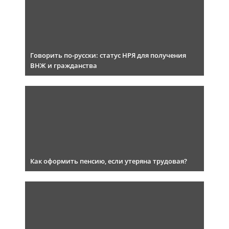
Говорить по-русски: статус НРЯ для получения
ВНЖ и гражданства
Как оформить пенсию, если утеряна трудовая?