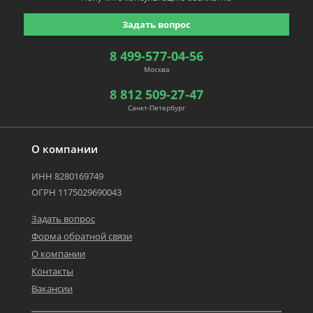
Задать вопрос
8 499-577-04-56
Москва
8 812 509-27-47
Санкт-Петербург
О компании
ИНН 8280169749
ОГРН 1175029690043
Задать вопрос
Форма обратной связи
О компании
Контакты
Вакансии