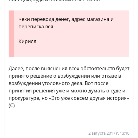
чеки перевода денег, адрес магазина и
переписка вся
Кирилл
Далее, после выяснения всех обстоятельств будет
принято решение о возбуждении или отказе в
возбуждении уголовного дела. Вот после
принятия решения уже и можно думать о суде и
прокуратуре, но «Это уже совсем другая история»
(С)
2 августа 2017 г. 13:10