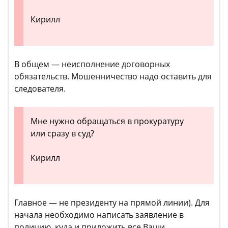
Кирилл
В общем — неисполнение договорных
обязательств. Мошенничество надо оставить для
следователя.
Мне нужно обращаться в прокуратуру
или сразу в суд?
Кирилл
Главное — не президенту на прямой линии). Для
начала необходимо написать заявление в
полицию, куда и приложить все Ваши