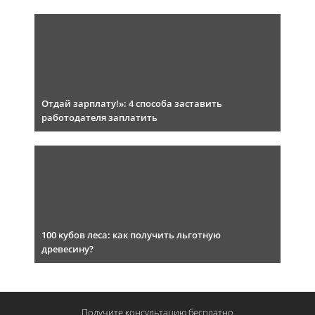
Отдай зарплату!»: 4 способа заставить
работодателя заплатить
100 кубов леса: как получить льготную
древесину?
Получите консультацию
бесплатно