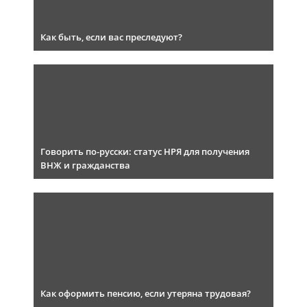
Как быть, если вас преследуют?
Говорить по-русски: статус НРЯ для получения
ВНЖ и гражданства
Как оформить пенсию, если утеряна трудовая?