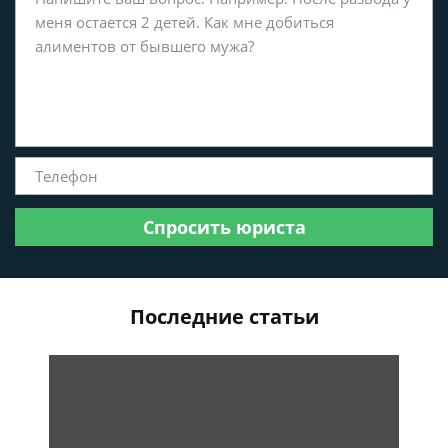
Спросить юриста
Последние статьи