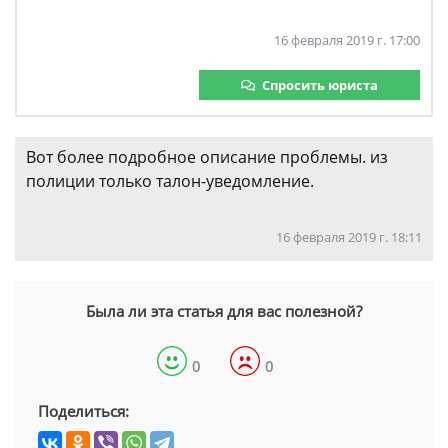
16 февраля 2019 г. 17:00
Спросить юриста
Вот более подробное описание проблемы. из
полиции только талон-уведомление.
16 февраля 2019 г. 18:11
Была ли эта статья для вас полезной?
0
0
Поделиться: