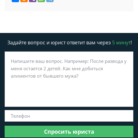
Задайте вопрос и юрист ответит вам через
5 минут
!
Спросить юриста