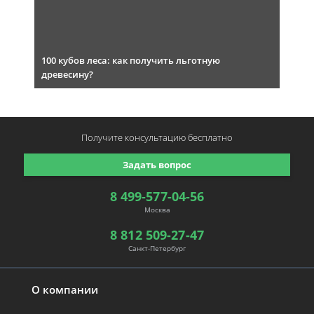
100 кубов леса: как получить льготную
древесину?
Получите консультацию
бесплатно
Задать вопрос
8 499-577-04-56
Москва
8 812 509-27-47
Санкт-Петербург
О компании