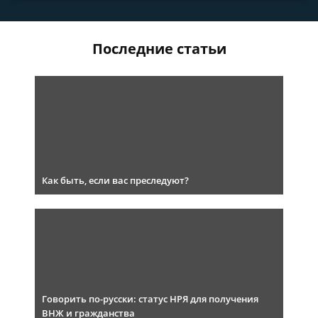
Последние статьи
Как быть, если вас преследуют?
Говорить по-русски: статус НРЯ для получения
ВНЖ и гражданства