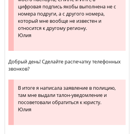
цифровая подпись якобы выполнена не с
номера подруги, а с другого номера,
который мне вообще не известен и
относится к другому региону.
Юлия
Добрый день! Сделайте распечатку телефонных
звонков?
В итоге я написала заявление в полицию,
там мне выдали талон-уведомление и
посоветовали обратиться к юристу.
Юлия