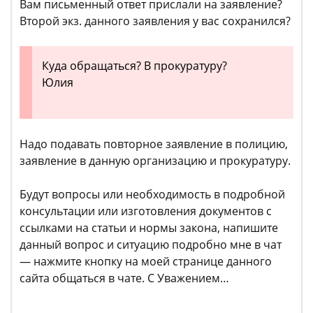
Вам письменный ответ прислали на заявление?
Второй экз. данного заявления у вас сохранился?
Куда обращаться? В прокуратуру?
Юлия
Надо подавать повторное заявление в полицию,
заявление в данную организацию и прокуратуру.
Будут вопросы или необходимость в подробной
консультации или изготовления документов с
ссылками на статьи и нормы закона, напишите
данный вопрос и ситуацию подробно мне в чат
— нажмите кнопку на моей странице данного
сайта общаться в чате. С Уважением…