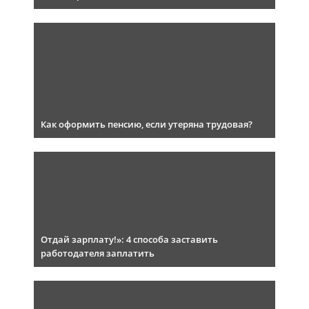
Как оформить пенсию, если утеряна трудовая?
Отдай зарплату!»: 4 способа заставить
работодателя заплатить