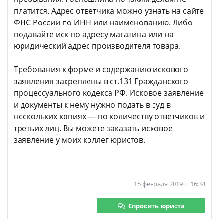
платится. Адрес ответчика можно узнать на сайте
ФНС России по ИНН или наименованию. Либо
подавайте иск по адресу магазина или на
юридический адрес производителя товара.
Требования к форме и содержанию искового
заявления закреплены в ст.131 Гражданского
процессуального кодекса РФ. Исковое заявление
и документы к нему нужно подать в суд в
нескольких копиях — по количеству ответчиков и
третьих лиц. Вы можете заказать исковое
заявление у моих коллег юристов.
15 февраля 2019 г. 16:34
Спросить юриста