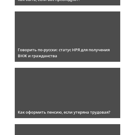
Говорить по-русски: статус НРЯ для получения
ВНЖ и гражданства
Как оформить пенсию, если утеряна трудовая?