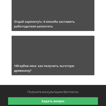
Отдай зарплату!»: 4 способа заставить
работодателя заплатить
100 кубов леса: как получить льготную
древесину?
Получите консультацию
бесплатно
Задать вопрос