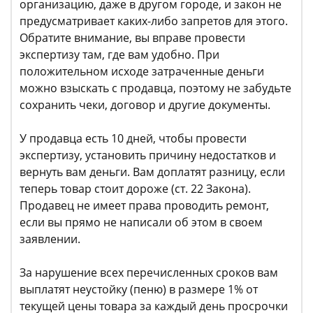
организацию, даже в другом городе, и закон не
предусматривает каких-либо запретов для этого.
Обратите внимание, вы вправе провести
экспертизу там, где вам удобно. При
положительном исходе затраченные деньги
можно взыскать с продавца, поэтому не забудьте
сохранить чеки, договор и другие документы.
У продавца есть 10 дней, чтобы провести
экспертизу, установить причину недостатков и
вернуть вам деньги. Вам доплатят разницу, если
теперь товар стоит дороже (ст. 22 Закона).
Продавец не имеет права проводить ремонт,
если вы прямо не написали об этом в своем
заявлении.
За нарушение всех перечисленных сроков вам
выплатят неустойку (пеню) в размере 1% от
текущей цены товара за каждый день просрочки