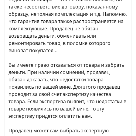
также несоответствие договору, показанному
образцу, неполная комплектация и т.д. Напомню,
что гарантия товара также распространяется на
комплектующие. Продавец не обязан
возвращать деньги, обменивать или
ремонтировать товар, в поломке которого
виноват покупатель.
Вы имеете право отказаться от товара и забрать
деньги. При наличии сомнений, продавец
обязан доказать, что недостатки товара
появились по вашей вине. Для этого продавец
проводит за свой счет экспертизу качества
товара. Если экспертиза выявит, что недостатки в
товаре появились по вашей вине, то эту
экспертизу придется оплатить вам.
Продавец может сам выбрать экспертную