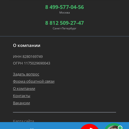
8 499-577-04-56
Москва
8 812 509-27-47
Санкт-Петербург
О компании
ИНН 8280169749
ОГРН 1175029690043
Задать вопрос
Форма обратной связи
О компании
Контакты
Вакансии
Карта сайта
Политика персональных данных