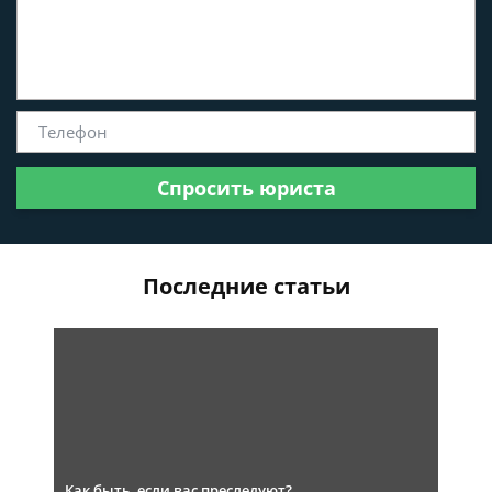
Спросить юриста
Последние статьи
Как быть, если вас преследуют?