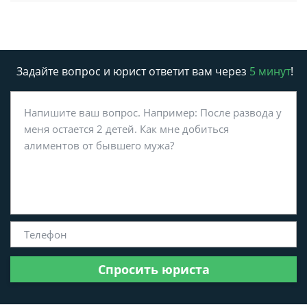
Задайте вопрос и юрист ответит вам через
5 минут
!
Спросить юриста