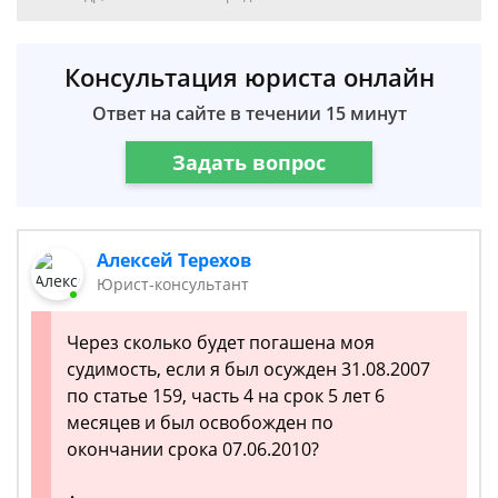
Консультация юриста онлайн
Ответ на сайте в течении 15 минут
Задать вопрос
Алексей Терехов
Юрист-консультант
Через сколько будет погашена моя
судимость, если я был осужден 31.08.2007
по статье 159, часть 4 на срок 5 лет 6
месяцев и был освобожден по
окончании срока 07.06.2010?