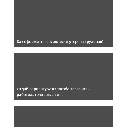
Как оформить пенсию, если утеряна трудовая?
Отдай зарплату!»: 4 способа заставить
работодателя заплатить