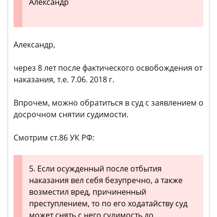
Александр
Александр,
через 8 лет после фактического освобождения от
наказания, т.е. 7.06. 2018 г.
Впрочем, можно обратиться в суд с заявлением о
досрочном снятии судимости.
Смотрим ст.86 УК РФ:
5. Если осужденный после отбытия
наказания вел себя безупречно, а также
возместил вред, причиненный
преступлением, то по его ходатайству суд
может снять с него судимость до