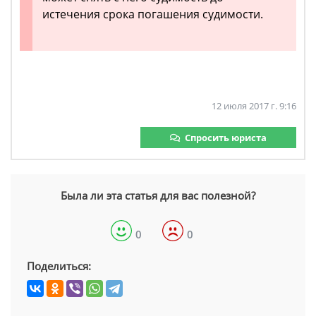
истечения срока погашения судимости.
12 июля 2017 г. 9:16
Спросить юриста
Была ли эта статья для вас полезной?
0
0
Поделиться: