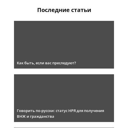
Последние статьи
Как быть, если вас преследуют?
Говорить по-русски: статус НРЯ для получения
ВНЖ и гражданства