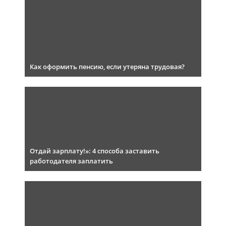
Как оформить пенсию, если утеряна трудовая?
Отдай зарплату!»: 4 способа заставить
работодателя заплатить