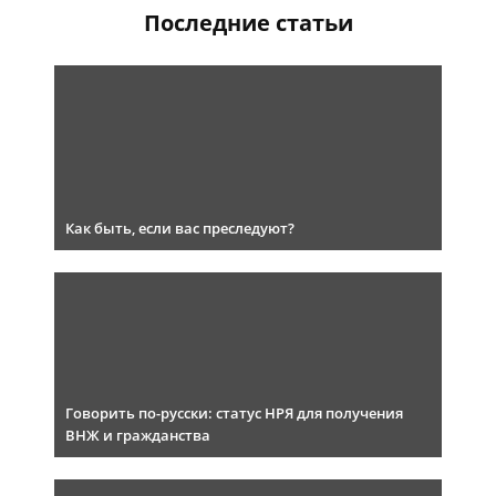
Последние статьи
Как быть, если вас преследуют?
Говорить по-русски: статус НРЯ для получения
ВНЖ и гражданства