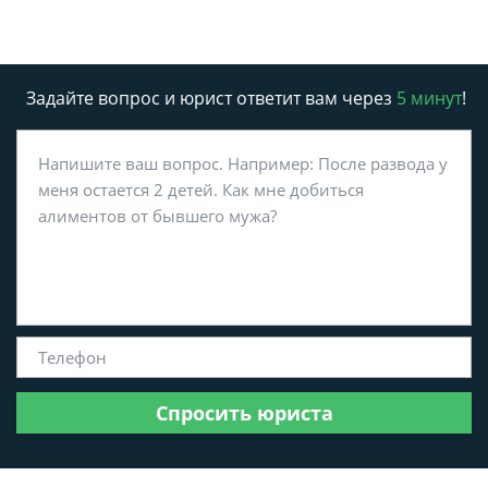
Задайте вопрос и юрист ответит вам через
5 минут
!
Спросить юриста