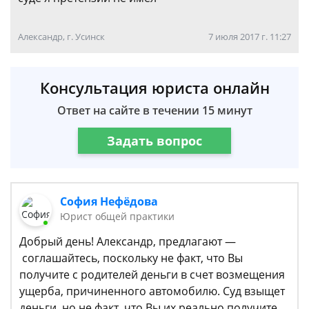
Александр, г. Усинск
7 июля 2017 г. 11:27
Консультация юриста онлайн
Ответ на сайте в течении 15 минут
Задать вопрос
София Нефёдова
Юрист общей практики
Добрый день! Александр, предлагают —
соглашайтесь, поскольку не факт, что Вы
получите с родителей деньги в счет возмещения
ущерба, причиненного автомобилю. Суд взыщет
деньги, но не факт, что Вы их реально получите,