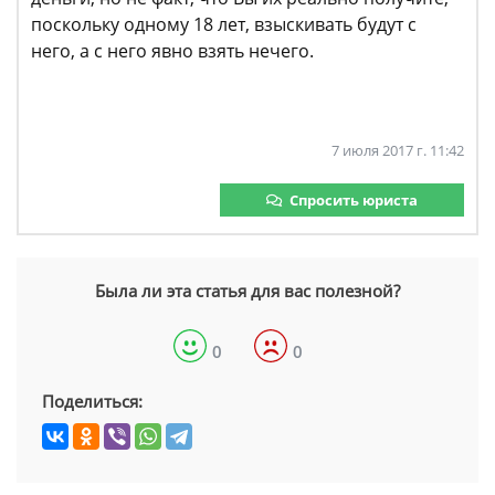
поскольку одному 18 лет, взыскивать будут с
него, а с него явно взять нечего.
7 июля 2017 г. 11:42
Спросить юриста
Была ли эта статья для вас полезной?
0
0
Поделиться: