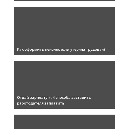
Как оформить пенсию, если утеряна трудовая?
Отдай зарплату!»: 4 способа заставить
работодателя заплатить