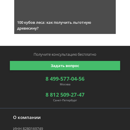
100 кубов леса: как получить льготную
древесину?
Получите консультацию
бесплатно
Задать вопрос
8 499-577-04-56
Москва
8 812 509-27-47
Санкт-Петербург
О компании
ИНН 8280169749