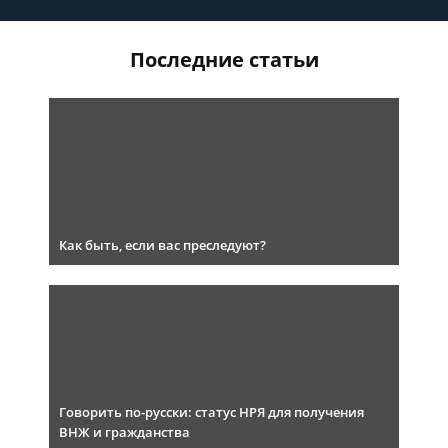
Последние статьи
Как быть, если вас преследуют?
Говорить по-русски: статус НРЯ для получения
ВНЖ и гражданства