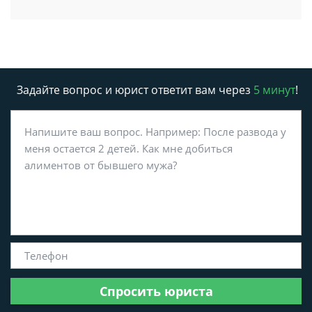
Задайте вопрос и юрист ответит вам через
5 минут
!
Спросить юриста