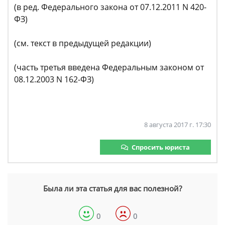
(в ред. Федерального закона от 07.12.2011 N 420-
ФЗ)
(см. текст в предыдущей редакции)
(часть третья введена Федеральным законом от
08.12.2003 N 162-ФЗ)
8 августа 2017 г. 17:30
Спросить юриста
Была ли эта статья для вас полезной?
0
0