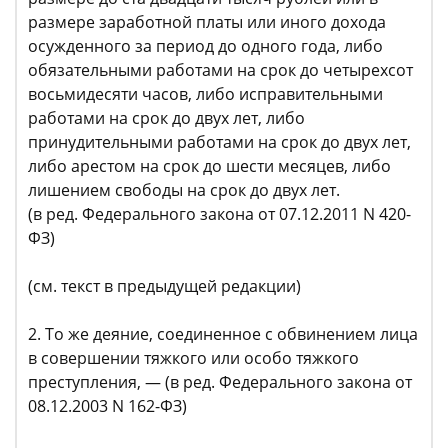
размере заработной платы или иного дохода
осужденного за период до одного года, либо
обязательными работами на срок до четырехсот
восьмидесяти часов, либо исправительными
работами на срок до двух лет, либо
принудительными работами на срок до двух лет,
либо арестом на срок до шести месяцев, либо
лишением свободы на срок до двух лет.
(в ред. Федерального закона от 07.12.2011 N 420-
ФЗ)
(см. текст в предыдущей редакции)
2. То же деяние, соединенное с обвинением лица
в совершении тяжкого или особо тяжкого
преступления, — (в ред. Федерального закона от
08.12.2003 N 162-ФЗ)