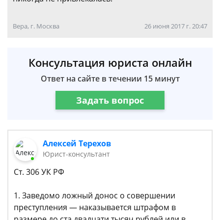
Вера, г. Москва
26 июня 2017 г. 20:47
Консультация юриста онлайн
Ответ на сайте в течении 15 минут
Задать вопрос
Алексей Терехов
Юрист-консультант
Ст. 306 УК РФ
1. Заведомо ложный донос о совершении
преступления — наказывается штрафом в
размере до ста двадцати тысяч рублей или в