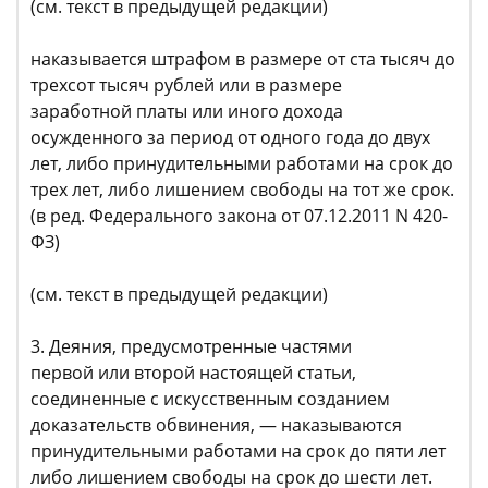
(см. текст в предыдущей редакции)
наказывается штрафом в размере от ста тысяч до
трехсот тысяч рублей или в размере
заработной платы или иного дохода
осужденного за период от одного года до двух
лет, либо принудительными работами на срок до
трех лет, либо лишением свободы на тот же срок.
(в ред. Федерального закона от 07.12.2011 N 420-
ФЗ)
(см. текст в предыдущей редакции)
3. Деяния, предусмотренные частями
первой или второй настоящей статьи,
соединенные с искусственным созданием
доказательств обвинения, — наказываются
принудительными работами на срок до пяти лет
либо лишением свободы на срок до шести лет.