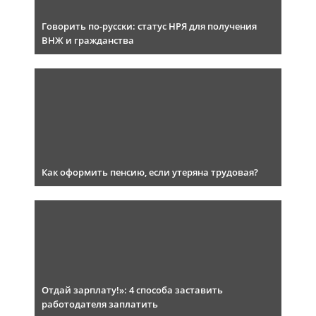
Говорить по-русски: статус НРЯ для получения
ВНЖ и гражданства
Как оформить пенсию, если утеряна трудовая?
Отдай зарплату!»: 4 способа заставить
работодателя заплатить