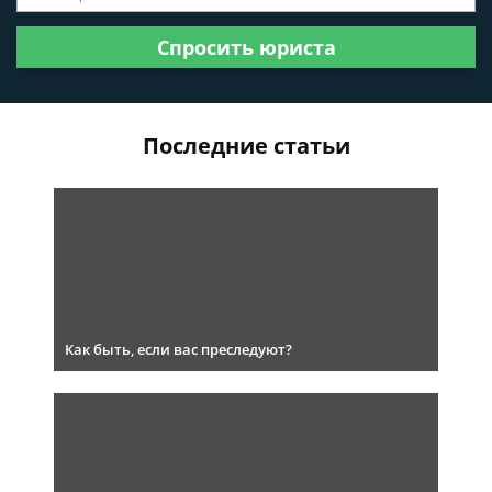
Спросить юриста
Последние статьи
Как быть, если вас преследуют?