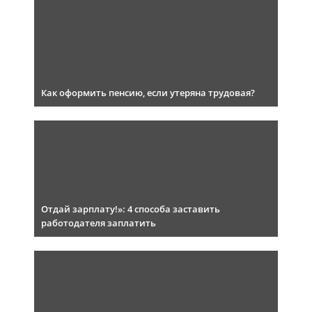
Как оформить пенсию, если утеряна трудовая?
Отдай зарплату!»: 4 способа заставить
работодателя заплатить