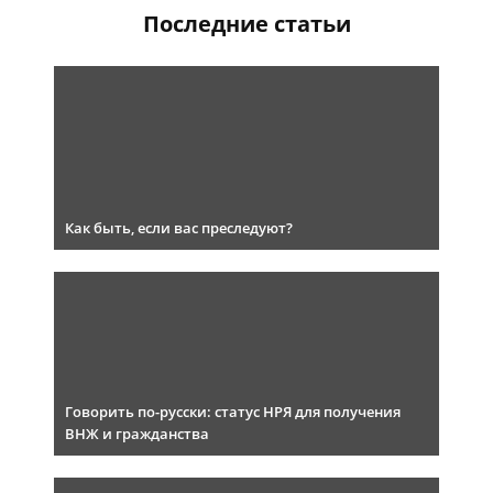
Последние статьи
Как быть, если вас преследуют?
Говорить по-русски: статус НРЯ для получения
ВНЖ и гражданства