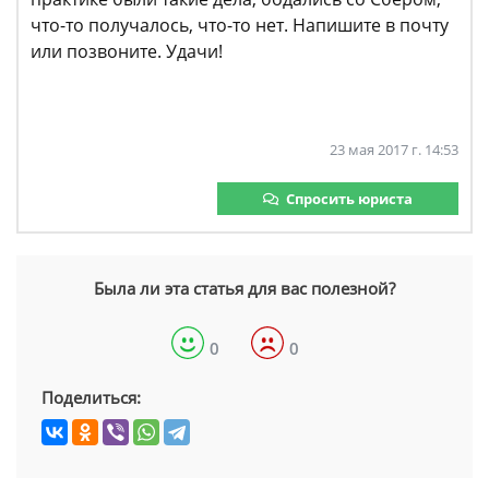
что-то получалось, что-то нет. Напишите в почту
или позвоните. Удачи!
23 мая 2017 г. 14:53
Спросить юриста
Была ли эта статья для вас полезной?
0
0
Поделиться: