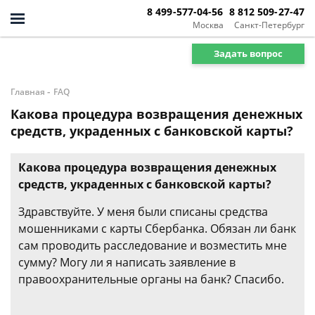
8 499-577-04-56
8 812 509-27-47
Москва
Санкт-Петербург
Задать вопрос
-
Главная
FAQ
Какова процедура возвращения денежных
средств, украденных с банковской карты?
Какова процедура возвращения денежных
средств, украденных с банковской карты?
Здравствуйте. У меня были списаны средства
мошенниками с карты Сбербанка. Обязан ли банк
сам проводить расследование и возместить мне
сумму? Могу ли я написать заявление в
правоохранительные органы на банк? Спасибо.