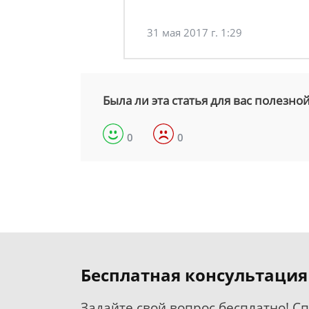
31 мая 2017 г. 1:29
Была ли эта статья для вас полезно
0
0
Бесплатная консультация
Задайте свой вопрос бесплатно! С