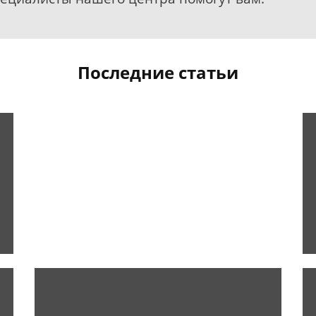
Последние статьи