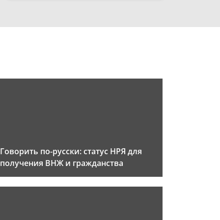
Говорить по-русски: статус НРЯ для
получения ВНЖ и гражданства