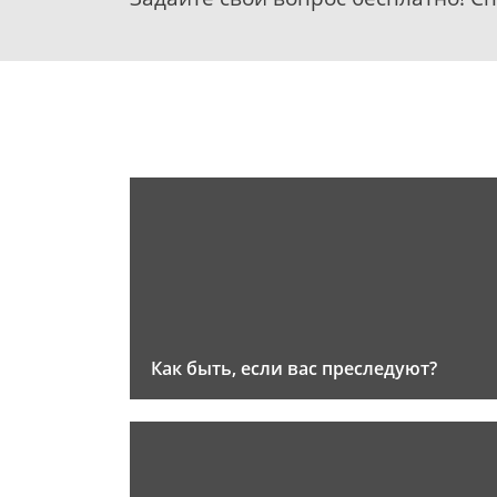
Как быть, если вас преследуют?