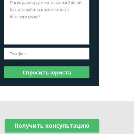
Спросить юриста
Получить консультацию