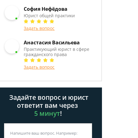
София Нефёдова
Юрист общей практики
Задать вопрос
Анастасия Васильева
Практикующий юрист в сфере
гражданского права
Задать вопрос
Задайте вопрос и юрист
ответит вам через
5 минут
!