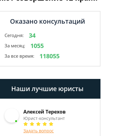
Оказано консультаций
34
Сегодня:
1055
За месяц:
118055
За все время:
Наши лучшие юристы
Алексей Терехов
Юрист-консультант
Задать вопрос