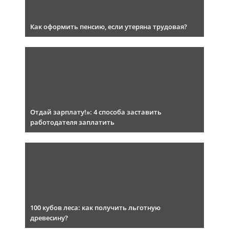
Как оформить пенсию, если утеряна трудовая?
Отдай зарплату!»: 4 способа заставить
работодателя заплатить
100 кубов леса: как получить льготную
древесину?