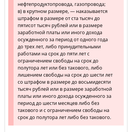
нефтепродуктопровода, газопровода;
в) в крупном размере, — наказывается
штрафом в размере от ста тысяч до
пятисот тысяч рублей или в размере
заработной платы или иного дохода
осужденного за период от одного года
до трех лет, либо принудительными
работами на срок до пяти лет с
ограничением свободы на срок до
полутора лет или без такового, либо
лишением свободы на срок до шести лет
со штрафом в размере до восьмидесяти
тысяч рублей или в размере заработной
платы или иного дохода осужденного за
период до шести месяцев либо без
такового и с ограничением свободы на
срок до полутора лет либо без такового.