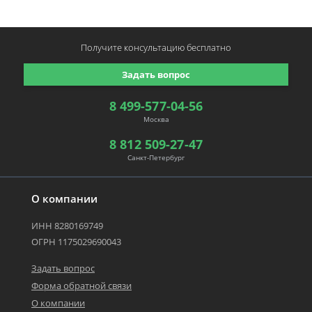
Получите консультацию
бесплатно
Задать вопрос
8 499-577-04-56
Москва
8 812 509-27-47
Санкт-Петербург
О компании
ИНН 8280169749
ОГРН 1175029690043
Задать вопрос
Форма обратной связи
О компании