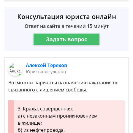
Консультация юриста онлайн
Ответ на сайте в течении 15 минут
Задать вопрос
Алексей Терехов
Юрист-консультант
Возможны варианты назначения наказания не
связанного с лишением свободы.
3. Кража, совершенная:
а) с незаконным проникновением
в жилище;
б) из нефтепровода,