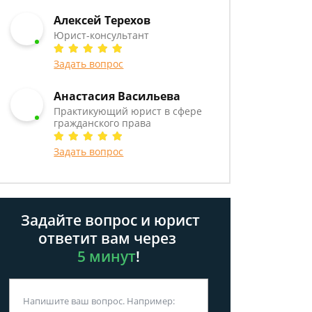
Алексей Терехов
Юрист-консультант
Задать вопрос
Анастасия Васильева
Практикующий юрист в сфере
гражданского права
Задать вопрос
Задайте вопрос и юрист
ответит вам через
5 минут
!