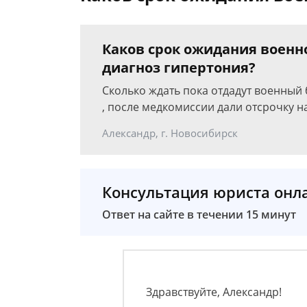
Каков срок ожидания военно
диагноз гипертония?
Сколько ждать пока отдадут военный 
, после медкомиссии дали отсрочку н
Александр, г. Новосибирск
Консультация юриста онл
Ответ на сайте в течении 15 минут
Здравствуйте, Александр!