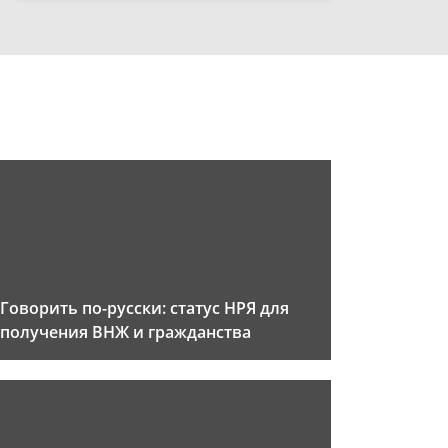
Говорить по-русски: статус НРЯ для
получения ВНЖ и гражданства