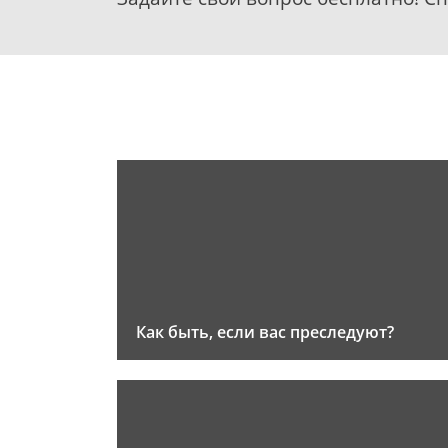
Как быть, если вас преследуют?