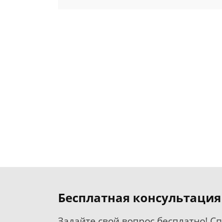
Бесплатная консультация
Задайте свой вопрос бесплатно! С