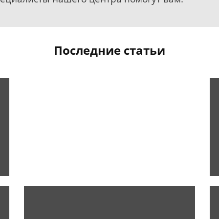
Последние статьи