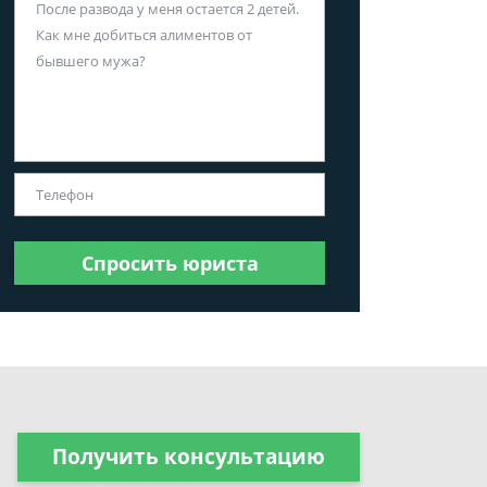
Спросить юриста
Получить консультацию