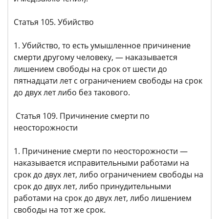
Статья 105. Убийство
1. Убийство, то есть умышленное причинение
смерти другому человеку, — наказывается
лишением свободы на срок от шести до
пятнадцати лет с ограничением свободы на срок
до двух лет либо без такового.
Статья 109. Причинение смерти по
неосторожности
1. Причинение смерти по неосторожности —
наказывается исправительными работами на
срок до двух лет, либо ограничением свободы на
срок до двух лет, либо принудительными
работами на срок до двух лет, либо лишением
свободы на тот же срок.