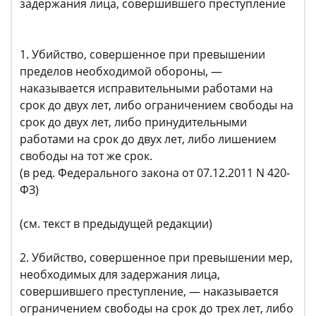
задержания лица, совершившего преступление
1. Убийство, совершенное при превышении
пределов необходимой обороны, —
наказывается исправительными работами на
срок до двух лет, либо ограничением свободы на
срок до двух лет, либо принудительными
работами на срок до двух лет, либо лишением
свободы на тот же срок.
(в ред. Федерального закона от 07.12.2011 N 420-
ФЗ)
(см. текст в предыдущей редакции)
2. Убийство, совершенное при превышении мер,
необходимых для задержания лица,
совершившего преступление, — наказывается
ограничением свободы на срок до трех лет, либо