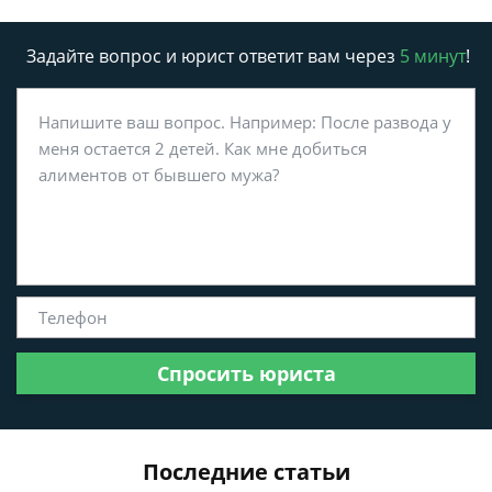
Задайте вопрос и юрист ответит вам через
5 минут
!
Спросить юриста
Последние статьи