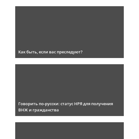
Как быть, если вас преследуют?
Говорить по-русски: статус НРЯ для получения
ВНЖ и гражданства