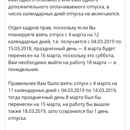
дополнительного оплачиваемого отпуска, в
число календарных дней отпуска не включаются.
Отдел кадров прав, поскольку если Вы
планируете взять отпуск с 4 марта на 12
календарных дней, т.е. получается с 04.03.2019 по
15.03.2018, праздничный день — 8 марта будет
перенесен на 16 марта, поскольку это суббота,
Вам необходимо выйти на работу 18 марта — в
понедельник.
Правильнее Вам было взять отпуск с 4 марта на
11 календарных дней с 04.03.2019 по 14.03.2019,
тогда праздничный день 8 марта был бы
перенесен на 15 марта, на работу бы вышли
также 18.03.2019, зато сохранился бы 1 день
отпуска.