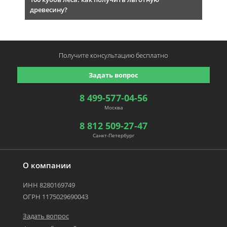
древесину?
Получите консультацию
бесплатно
Задать вопрос
8 499-577-04-56
Москва
8 812 509-27-47
Санкт-Петербург
О компании
ИНН 8280169749
ОГРН 1175029690043
Задать вопрос