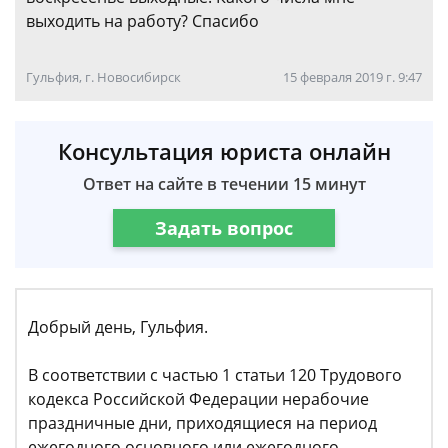
выходить на работу? Спасибо
Гульфия, г. Новосибирск
15 февраля 2019 г. 9:47
Консультация юриста онлайн
Ответ на сайте в течении 15 минут
Задать вопрос
Добрый день, Гульфия.
В соответствии с частью 1 статьи 120 Трудового
кодекса Российской Федерации нерабочие
праздничные дни, приходящиеся на период
ежегодного основного или ежегодного