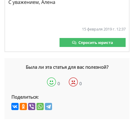
С уважением, Алена
15 февраля 2019 г. 12:37
Спросить юриста
Была ли эта статья для вас полезной?
0
0
Поделиться: