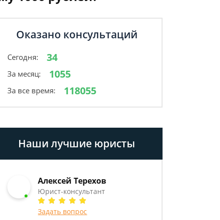
Оказано консультаций
34
Сегодня:
1055
За месяц:
118055
За все время:
Наши лучшие юристы
Алексей Терехов
Юрист-консультант
Задать вопрос