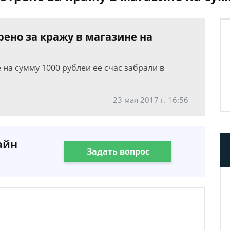
ено за кражу в магазине на
 на сумму 1000 рублеи ее счас забрали в
23 мая 2017 г. 16:56
айн
Задать вопрос