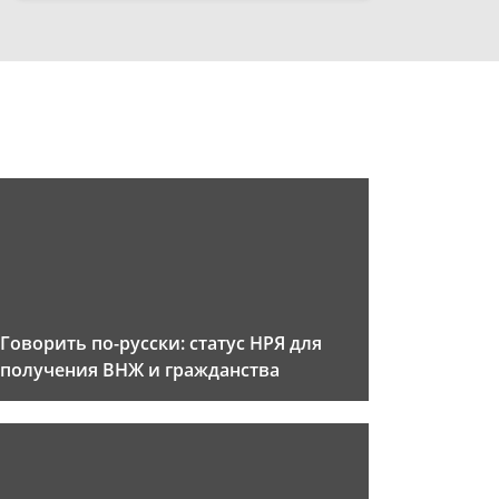
Говорить по-русски: статус НРЯ для
получения ВНЖ и гражданства