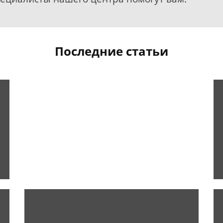
Последние статьи