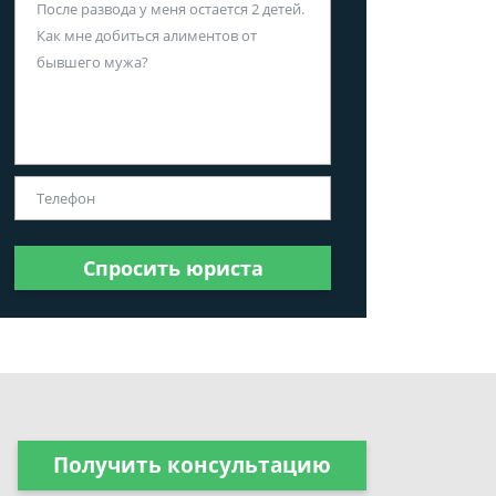
Спросить юриста
Получить консультацию