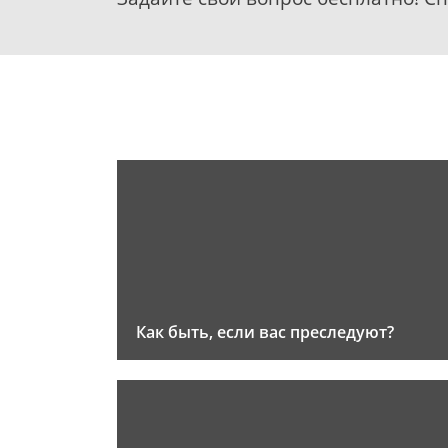
Как быть, если вас преследуют?