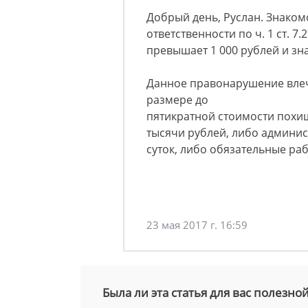
Добрый день, Руслан. Знаком
ответственности по ч. 1 ст. 7
превышает 1 000 рублей и зн
Данное правонарушение влеч
размере до
пятикратной стоимости похи
тысячи рублей, либо админис
суток, либо обязательные раб
23 мая 2017 г. 16:59
Была ли эта статья для вас полезно