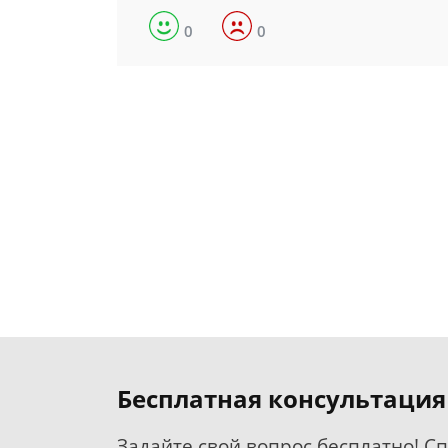
0
0
Бесплатная консультация
Задайте свой вопрос бесплатно! С