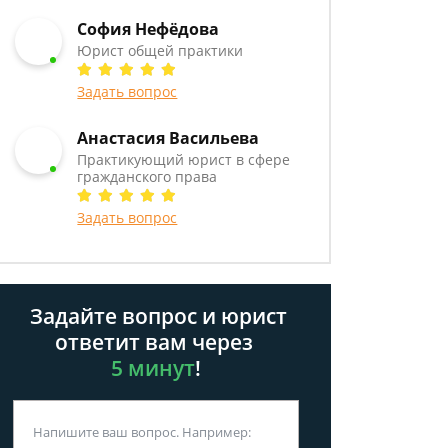
София Нефёдова
Юрист общей практики
Задать вопрос
Анастасия Васильева
Практикующий юрист в сфере
гражданского права
Задать вопрос
Задайте вопрос и юрист
ответит вам через
5 минут
!