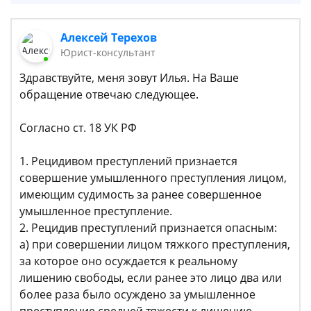
Алексей Терехов
Юрист-консультант
Здравствуйте, меня зовут Илья. На Ваше
обращение отвечаю следующее.
Согласно ст. 18 УК РФ
1. Рецидивом преступлений признается
совершение умышленного преступления лицом,
имеющим судимость за ранее совершенное
умышленное преступление.
2. Рецидив преступлений признается опасным:
а) при совершении лицом тяжкого преступления,
за которое оно осуждается к реальному
лишению свободы, если ранее это лицо два или
более раза было осуждено за умышленное