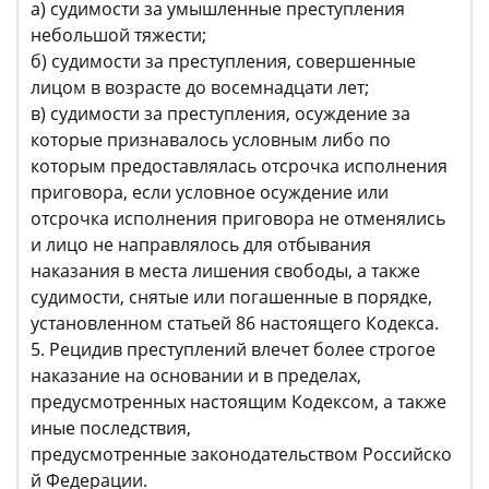
а) судимости за умышленные преступления
небольшой тяжести;
б) судимости за преступления, совершенные
лицом в возрасте до восемнадцати лет;
в) судимости за преступления, осуждение за
которые признавалось условным либо по
которым предоставлялась отсрочка исполнения
приговора, если условное осуждение или
отсрочка исполнения приговора не отменялись
и лицо не направлялось для отбывания
наказания в места лишения свободы, а также
судимости, снятые или погашенные в порядке,
установленном статьей 86 настоящего Кодекса.
5. Рецидив преступлений влечет более строгое
наказание на основании и в пределах,
предусмотренных настоящим Кодексом, а также
иные последствия,
предусмотренные законодательством Российско
й Федерации.