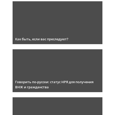
Как быть, если вас преследуют?
Говорить по-русски: статус НРЯ для получения
ВНЖ и гражданства