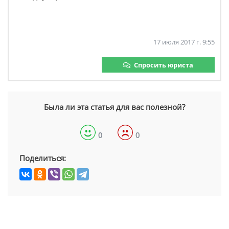
17 июля 2017 г. 9:55
Спросить юриста
Была ли эта статья для вас полезной?
0
0
Поделиться: