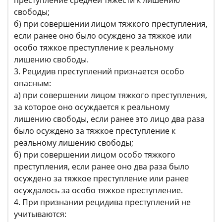
преступление средней тяжести к лишению
свободы;
б) при совершении лицом тяжкого преступления,
если ранее оно было осуждено за тяжкое или
особо тяжкое преступление к реальному
лишению свободы.
3. Рецидив преступлений признается особо
опасным:
а) при совершении лицом тяжкого преступления,
за которое оно осуждается к реальному
лишению свободы, если ранее это лицо два раза
было осуждено за тяжкое преступление к
реальному лишению свободы;
б) при совершении лицом особо тяжкого
преступления, если ранее оно два раза было
осуждено за тяжкое преступление или ранее
осуждалось за особо тяжкое преступление.
4. При признании рецидива преступлений не
учитываются: