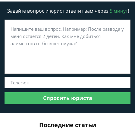
Задайте вопрос и юрист ответит вам через
5 минут
!
Спросить юриста
Последние статьи