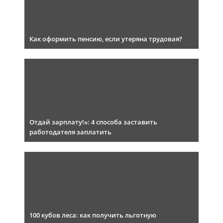
Как оформить пенсию, если утеряна трудовая?
Отдай зарплату!»: 4 способа заставить
работодателя заплатить
100 кубов леса: как получить льготную